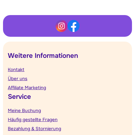
Weitere Informationen
Kontakt
Über uns
Affiliate Marketing
Service
Meine Buchung
Häufig gestellte Fragen
Bezahlung & Stornierung