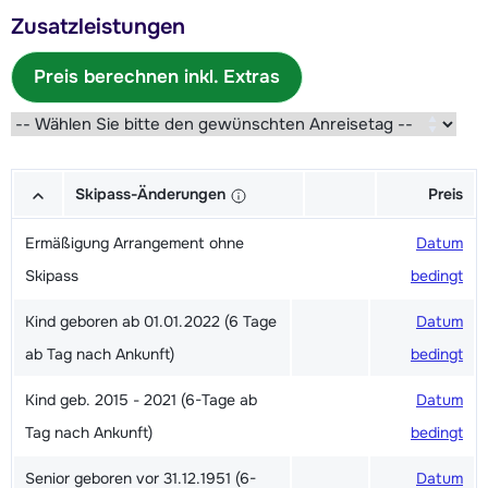
Zusatzleistungen
Preis berechnen inkl. Extras
Skipass-Änderungen
Preis
Ermäßigung Arrangement ohne
Datum
Skipass
bedingt
Kind geboren ab 01.01.2022 (6 Tage
Datum
ab Tag nach Ankunft)
bedingt
Kind geb. 2015 - 2021 (6-Tage ab
Datum
Tag nach Ankunft)
bedingt
Senior geboren vor 31.12.1951 (6-
Datum