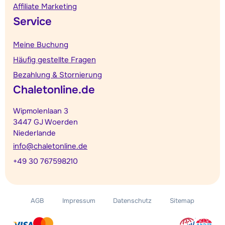
Affiliate Marketing
Service
Meine Buchung
Häufig gestellte Fragen
Bezahlung & Stornierung
Chaletonline.de
Wipmolenlaan 3
3447 GJ Woerden
Niederlande
info@chaletonline.de
+49 30 767598210
AGB
Impressum
Datenschutz
Sitemap