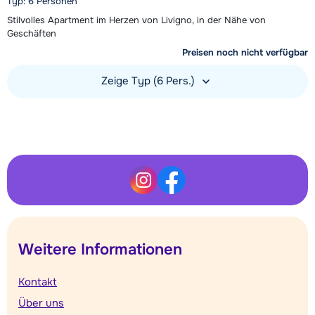
Typ: 6 Personen
Stilvolles Apartment im Herzen von Livigno, in der Nähe von
Geschäften
Preisen noch nicht verfügbar
Zeige Typ (6 Pers.)
Unterkunft ansehen
Weitere Informationen
Kontakt
Über uns