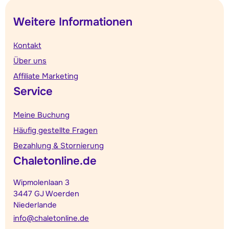
Weitere Informationen
Kontakt
Über uns
Affiliate Marketing
Service
Meine Buchung
Häufig gestellte Fragen
Bezahlung & Stornierung
Chaletonline.de
Wipmolenlaan 3
3447 GJ Woerden
Niederlande
info@chaletonline.de