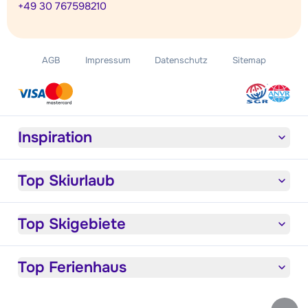
+49 30 767598210
AGB
Impressum
Datenschutz
Sitemap
Inspiration
Top Skiurlaub
Top Skigebiete
Top Ferienhaus