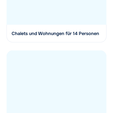
Chalets und Wohnungen für 14 Personen