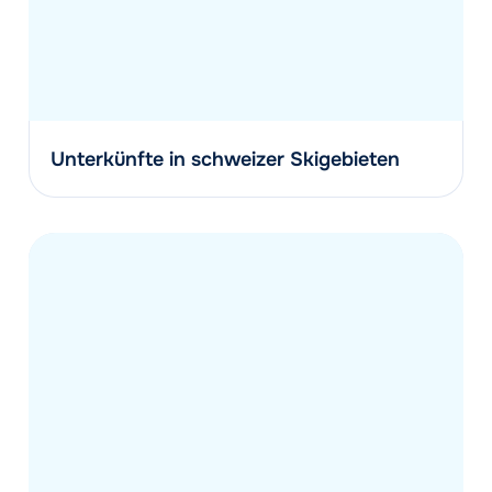
Unterkünfte in schweizer Skigebieten