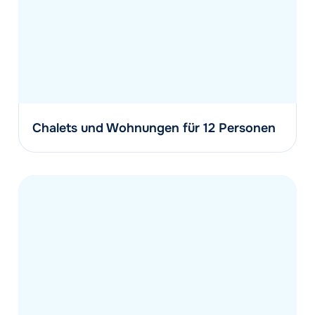
Chalets und Wohnungen für 12 Personen