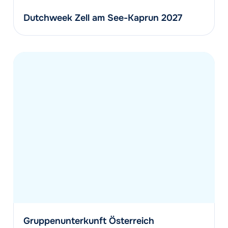
Dutchweek Zell am See-Kaprun 2027
Gruppenunterkunft Österreich