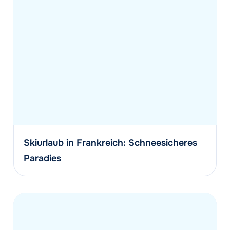
Skiurlaub in Frankreich: Schneesicheres
Paradies