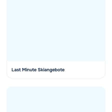
Last Minute Skiangebote