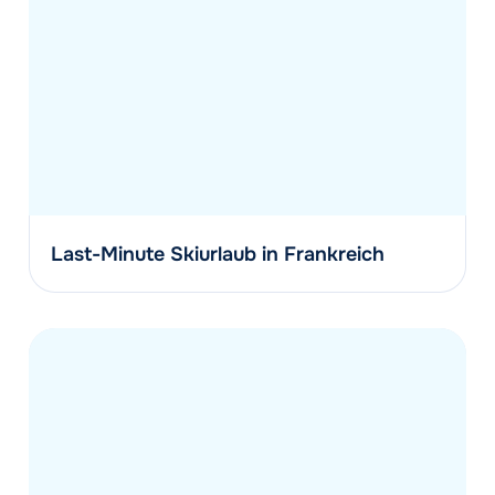
Last-Minute Skiurlaub in Frankreich