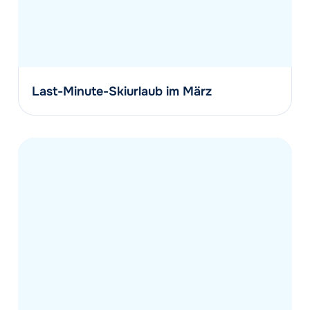
Last-Minute-Skiurlaub im März