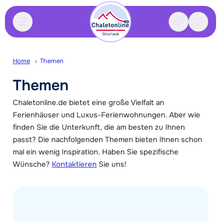
Kontakt
Gespei
Home
Themen
Themen
Chaletonline.de bietet eine große Vielfalt an
Ferienhäuser und Luxus-Ferienwohnungen. Aber wie
finden Sie die Unterkunft, die am besten zu Ihnen
passt? Die nachfolgenden Themen bieten Ihnen schon
mal ein wenig Inspiration. Haben Sie spezifische
Wünsche?
Kontaktieren
Sie uns!