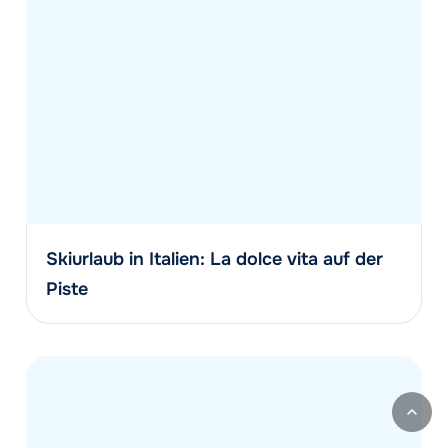
Skiurlaub in Italien: La dolce vita auf der
Piste