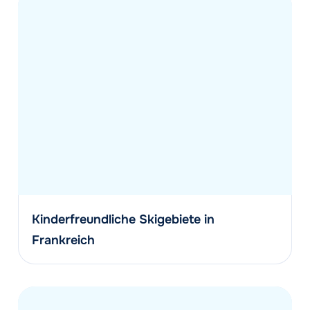
Kinderfreundliche Skigebiete in
Frankreich