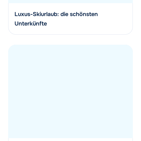
Luxus-Skiurlaub: die schönsten
Unterkünfte