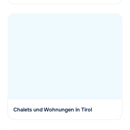
Chalets und Wohnungen in Tirol