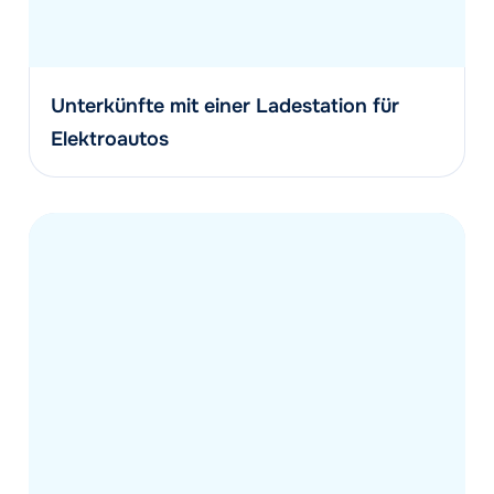
Unterkünfte mit einer Ladestation für
Elektroautos