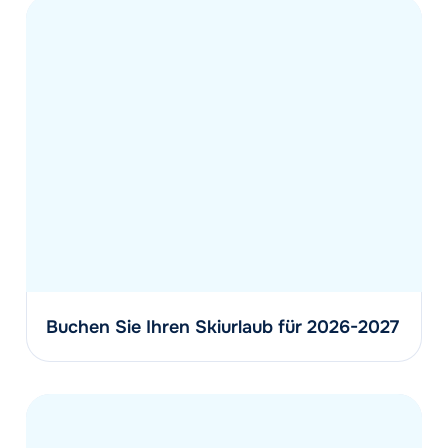
Buchen Sie Ihren Skiurlaub für 2026-2027