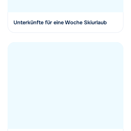
Unterkünfte für eine Woche Skiurlaub