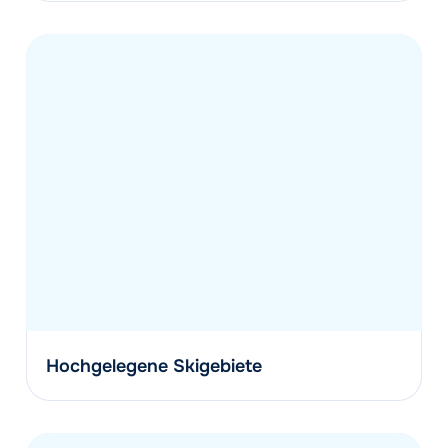
Hochgelegene Skigebiete