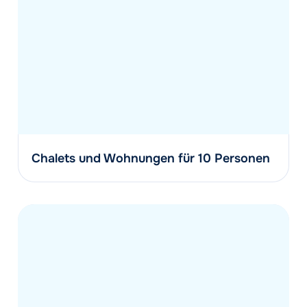
Chalets und Wohnungen für 10 Personen