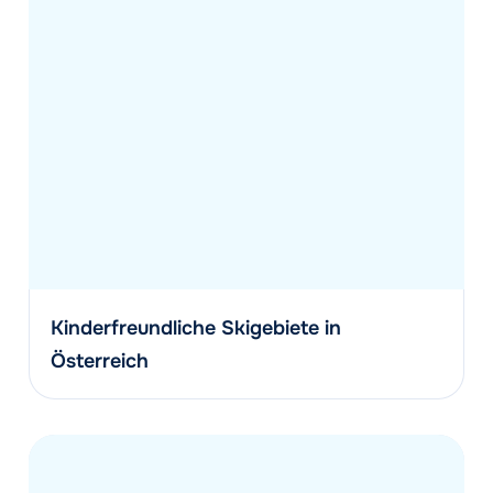
Kinderfreundliche Skigebiete in
Österreich