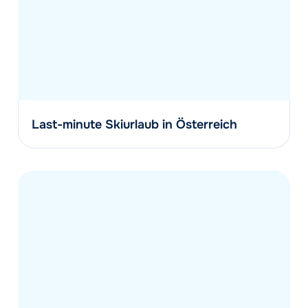
Last-minute Skiurlaub in Österreich