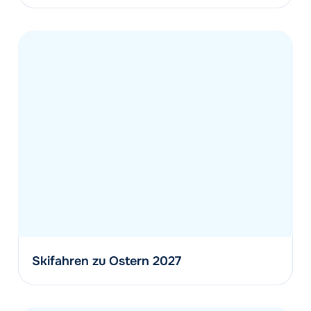
Skifahren zu Ostern 2027