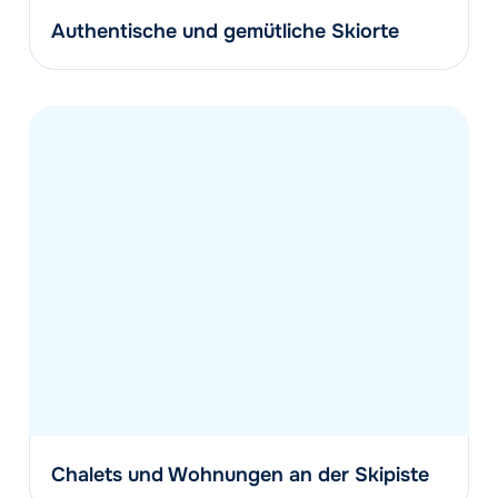
Authentische und gemütliche Skiorte
Chalets und Wohnungen an der Skipiste