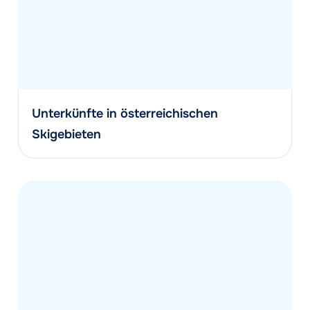
Unterkünfte in österreichischen
Skigebieten