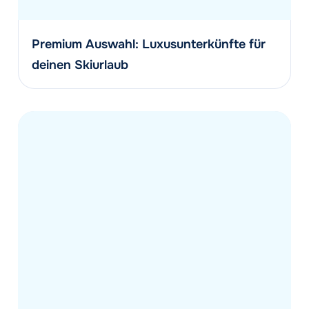
Premium Auswahl: Luxusunterkünfte für
deinen Skiurlaub