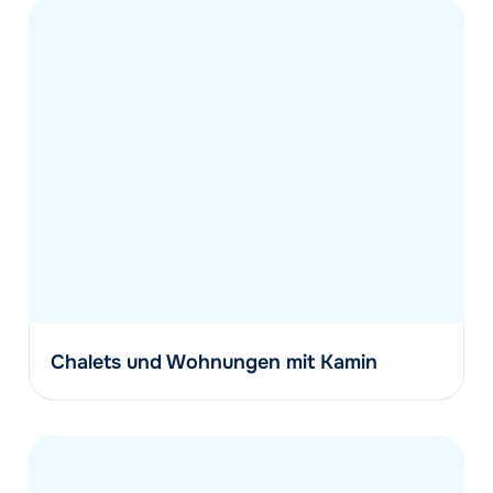
Chalets und Wohnungen mit Kamin