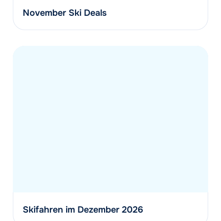
November Ski Deals
Skifahren im Dezember 2026