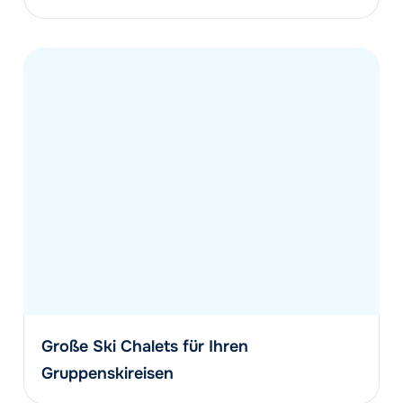
Große Ski Chalets für Ihren
Gruppenskireisen