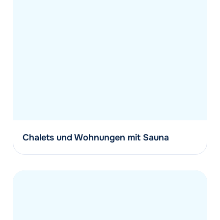
Chalets und Wohnungen mit Sauna