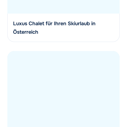
Luxus Chalet für Ihren Skiurlaub in
Österreich