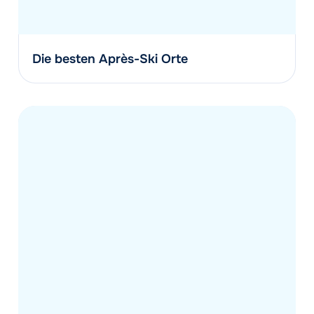
Die besten Après-Ski Orte