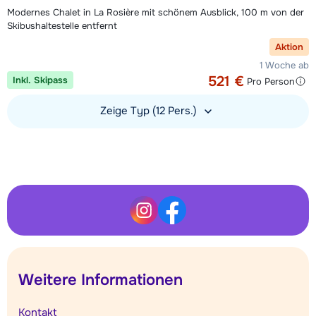
Modernes Chalet in La Rosière mit schönem Ausblick, 100 m von der
Skibushaltestelle entfernt
Aktion
1 Woche ab
521 €
Inkl. Skipass
Pro Person
Zeige Typ (12 Pers.)
Unterkunft ansehen
Weitere Informationen
Kontakt