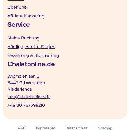
Über uns
Affiliate Marketing
Service
Meine Buchung
Häufig gestellte Fragen
Bezahlung & Stornierung
Chaletonline.de
Wipmolenlaan 3
3447 GJ Woerden
Niederlande
info@chaletonline.de
+49 30 767598210
AGB
Impressum
Datenschutz
Sitemap