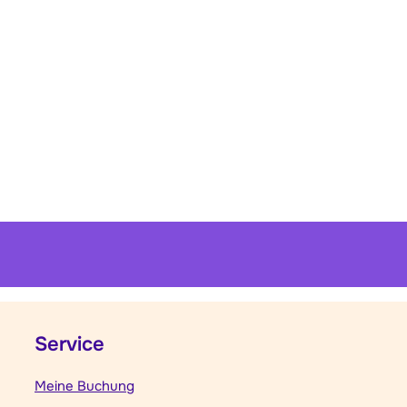
Service
Meine Buchung