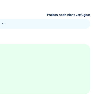
Preisen noch nicht verfügbar
)