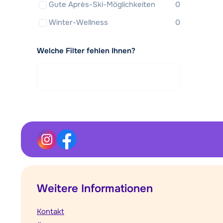
Gute Après-Ski-Möglichkeiten
0
Winter-Wellness
0
Welche Filter fehlen Ihnen?
Weitere Informationen
Kontakt