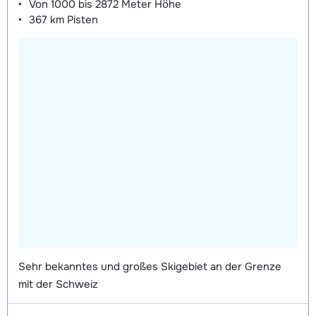
Von
1000 bis 2872 Meter
Höhe
367 km
Pisten
Sehr bekanntes und großes Skigebiet an der Grenze
mit der Schweiz