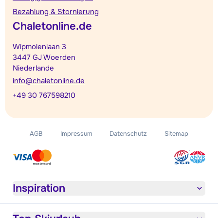
Bezahlung & Stornierung
Chaletonline.de
Wipmolenlaan 3
3447 GJ Woerden
Niederlande
info@chaletonline.de
+49 30 767598210
AGB
Impressum
Datenschutz
Sitemap
Inspiration