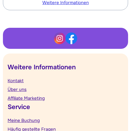
Weitere Informationen
Weitere Informationen
Kontakt
Über uns
Affiliate Marketing
Service
Meine Buchung
Häufig gestellte Fragen