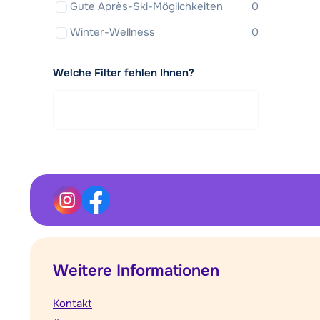
Gute Après-Ski-Möglichkeiten
0
Winter-Wellness
0
Welche Filter fehlen Ihnen?
Weitere Informationen
Kontakt