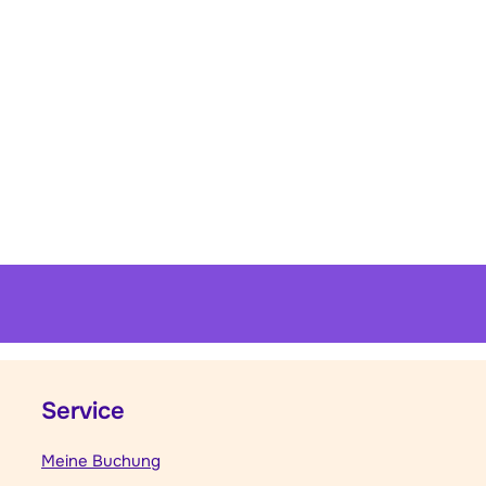
Service
Meine Buchung