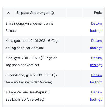
Skipass-Änderungen
Preis
Ermäßigung Arrangement ohne
Datum
Skipass
bedingt
Kind, geb. nach 01.01.2021 (6-Tage
Datum
ab Tag nach der Anreise)
bedingt
Kind, geb. 2011 - 2020 (6-Tage ab
Datum
Tag nach der Anreise)
bedingt
Jugendliche, geb. 2008 - 2010 (6-
Datum
Tage ab Tag nach der Anreise)
bedingt
7-Tage Zell am See-Kaprun +
Datum
Saalbach (ab Anreisetag)
bedingt