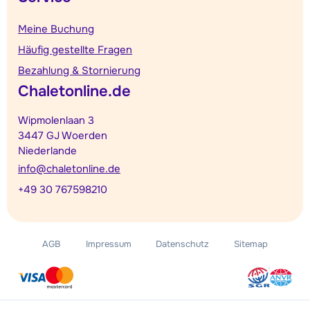
Meine Buchung
Häufig gestellte Fragen
Bezahlung & Stornierung
Chaletonline.de
Wipmolenlaan 3
3447 GJ Woerden
Niederlande
info@chaletonline.de
+49 30 767598210
AGB
Impressum
Datenschutz
Sitemap