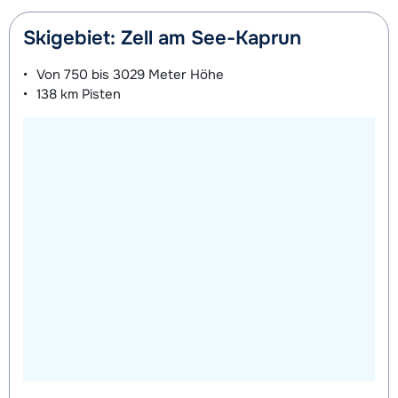
Skigebiet: Zell am See-Kaprun
Von
750 bis 3029 Meter
Höhe
138 km
Pisten