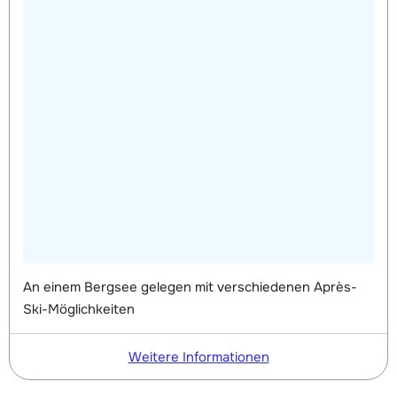
An einem Bergsee gelegen mit verschiedenen Après-
Ski-Möglichkeiten
Weitere Informationen