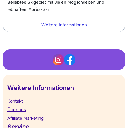
Beliebtes Skigebiet mit vielen Möglichkeiten und
lebhaftem Après-Ski
Weitere Informationen
Weitere Informationen
Kontakt
Über uns
Affiliate Marketing
Service