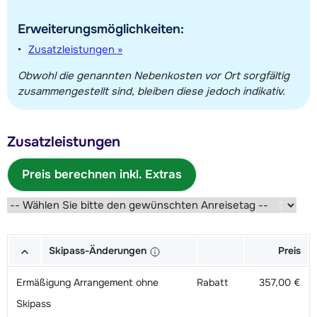
Erweiterungsmöglichkeiten:
Zusatzleistungen »
Obwohl die genannten Nebenkosten vor Ort sorgfältig
zusammengestellt sind, bleiben diese jedoch indikativ.
Zusatzleistungen
Preis berechnen inkl. Extras
Skipass-Änderungen
Preis
Ermäßigung Arrangement ohne
Rabatt
357,00 €
Skipass