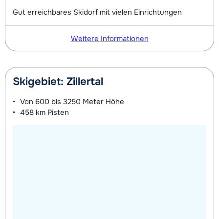
Gut erreichbares Skidorf mit vielen Einrichtungen
Weitere Informationen
Skigebiet: Zillertal
Von
600 bis 3250 Meter
Höhe
458 km
Pisten