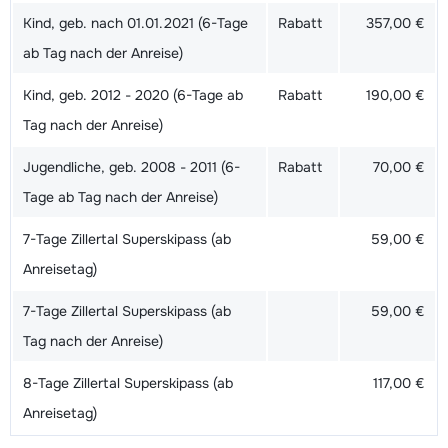
Kind, geb. nach 01.01.2021 (6-Tage
Rabatt
357,00 €
ab Tag nach der Anreise)
Kind, geb. 2012 - 2020 (6-Tage ab
Rabatt
190,00 €
Tag nach der Anreise)
Jugendliche, geb. 2008 - 2011 (6-
Rabatt
70,00 €
Tage ab Tag nach der Anreise)
7-Tage Zillertal Superskipass (ab
59,00 €
Anreisetag)
7-Tage Zillertal Superskipass (ab
59,00 €
Tag nach der Anreise)
8-Tage Zillertal Superskipass (ab
117,00 €
Anreisetag)