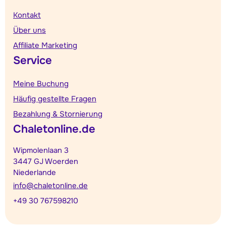
Kontakt
Über uns
Affiliate Marketing
Service
Meine Buchung
Häufig gestellte Fragen
Bezahlung & Stornierung
Chaletonline.de
Wipmolenlaan 3
3447 GJ Woerden
Niederlande
info@chaletonline.de
+49 30 767598210