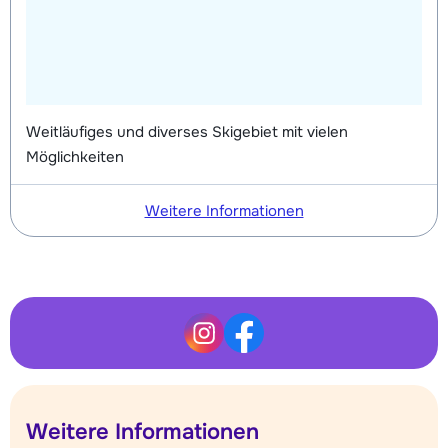
Weitläufiges und diverses Skigebiet mit vielen
Möglichkeiten
Weitere Informationen
Weitere Informationen