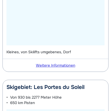
Kleines, von Skilifts umgebenes, Dorf
Weitere Informationen
Skigebiet: Les Portes du Soleil
Von
930 bis 2277 Meter
Höhe
650 km
Pisten