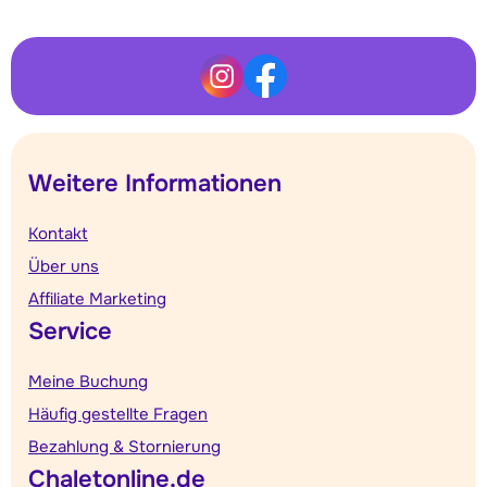
Weitere Informationen
Kontakt
Über uns
Affiliate Marketing
Service
Meine Buchung
Häufig gestellte Fragen
Bezahlung & Stornierung
Chaletonline.de