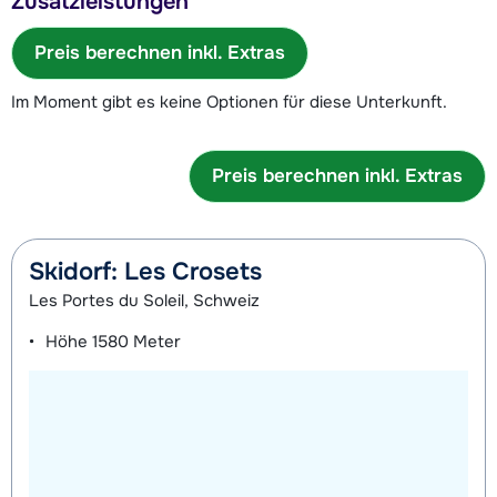
Zusatzleistungen
Preis berechnen inkl. Extras
Im Moment gibt es keine Optionen für diese Unterkunft.
Preis berechnen inkl. Extras
Skidorf: Les Crosets
Les Portes du Soleil, Schweiz
Höhe
1580 Meter