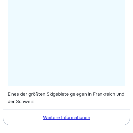
Eines der größten Skigebiete gelegen in Frankreich und
der Schweiz
Weitere Informationen