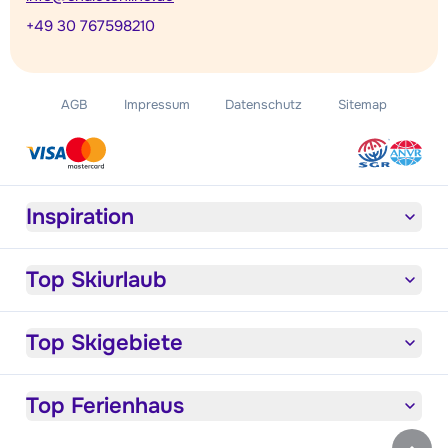
+49 30 767598210
AGB
Impressum
Datenschutz
Sitemap
Inspiration
Top Skiurlaub
Top Skigebiete
Top Ferienhaus