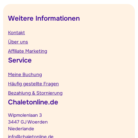
Weitere Informationen
Kontakt
Über uns
Affiliate Marketing
Service
Meine Buchung
Häufig gestellte Fragen
Bezahlung & Stornierung
Chaletonline.de
Wipmolenlaan 3
3447 GJ Woerden
Niederlande
info@chaletonline.de