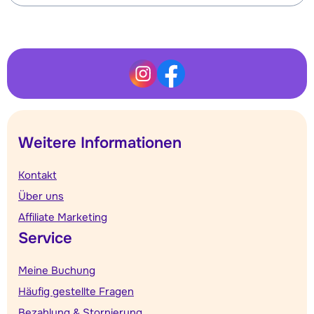
Weitere Informationen
Kontakt
Über uns
Affiliate Marketing
Service
Meine Buchung
Häufig gestellte Fragen
Bezahlung & Stornierung