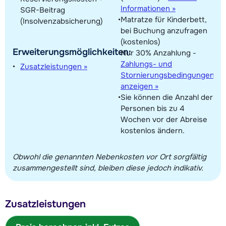
Informationen »
SGR-Beitrag
Matratze für Kinderbett,
(Insolvenzabsicherung)
bei Buchung anzufragen
(kostenlos)
Erweiterungsmöglichkeiten:
Nur 30% Anzahlung -
Zahlungs- und
Zusatzleistungen »
Stornierungsbedingungen
anzeigen »
Sie können die Anzahl der
Personen bis zu 4
Wochen vor der Abreise
kostenlos ändern.
Obwohl die genannten Nebenkosten vor Ort sorgfältig
zusammengestellt sind, bleiben diese jedoch indikativ.
Zusatzleistungen