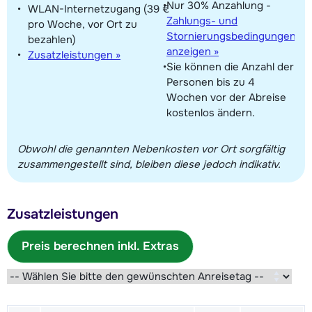
Nur 30% Anzahlung -
WLAN-Internetzugang (39 €
Zahlungs- und
pro Woche, vor Ort zu
Stornierungsbedingungen
bezahlen)
anzeigen »
Zusatzleistungen »
Sie können die Anzahl der
Personen bis zu 4
Wochen vor der Abreise
kostenlos ändern.
Obwohl die genannten Nebenkosten vor Ort sorgfältig
zusammengestellt sind, bleiben diese jedoch indikativ.
Zusatzleistungen
Preis berechnen inkl. Extras