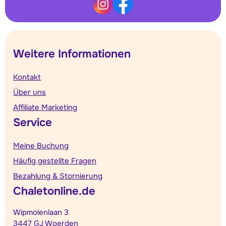
Weitere Informationen
Kontakt
Über uns
Affiliate Marketing
Service
Meine Buchung
Häufig gestellte Fragen
Bezahlung & Stornierung
Chaletonline.de
Wipmolenlaan 3
3447 GJ Woerden