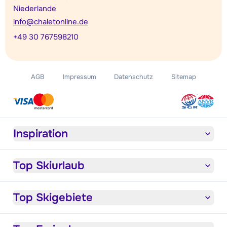
Niederlande
info@chaletonline.de
+49 30 767598210
AGB
Impressum
Datenschutz
Sitemap
Inspiration
Top Skiurlaub
Top Skigebiete