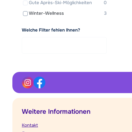
Gute Après-Ski-Möglichkeiten
0
Winter-Wellness
3
Welche Filter fehlen Ihnen?
Weitere Informationen
Kontakt