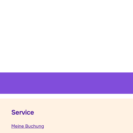
Service
Meine Buchung