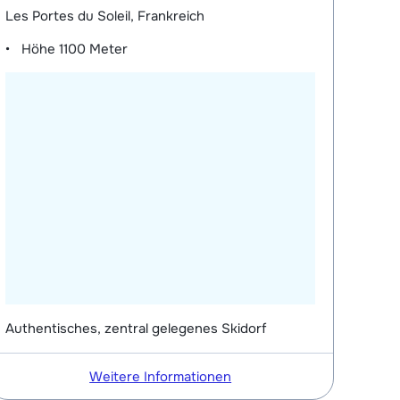
Les Portes du Soleil, Frankreich
Höhe
1100 Meter
Authentisches, zentral gelegenes Skidorf
Weitere Informationen