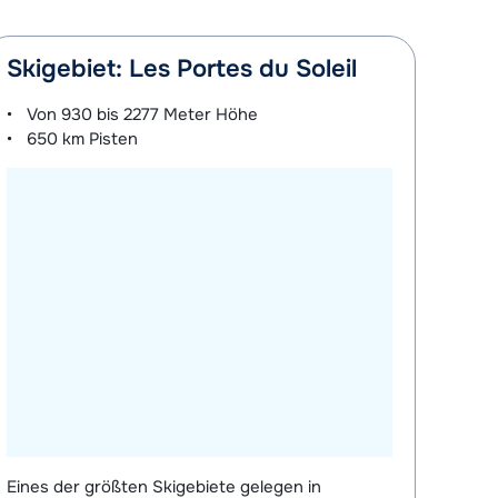
Skigebiet: Les Portes du Soleil
Von
930 bis 2277 Meter
Höhe
650 km
Pisten
Eines der größten Skigebiete gelegen in