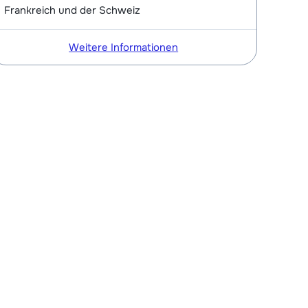
Frankreich und der Schweiz
Weitere Informationen