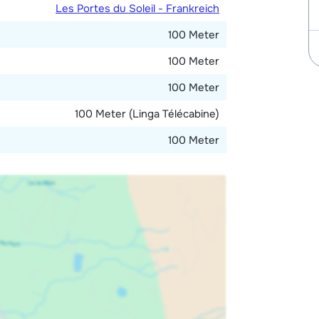
Les Portes du Soleil - Frankreich
100 Meter
100 Meter
100 Meter
100 Meter (Linga Télécabine)
100 Meter