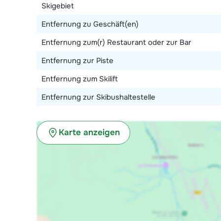
Skigebiet
Entfernung zu Geschäft(en)
Entfernung zum(r) Restaurant oder zur Bar
Entfernung zur Piste
Entfernung zum Skilift
Entfernung zur Skibushaltestelle
Karte anzeigen