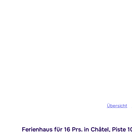
Übersicht
Ferienhaus für 16 Prs. in Châtel, Piste