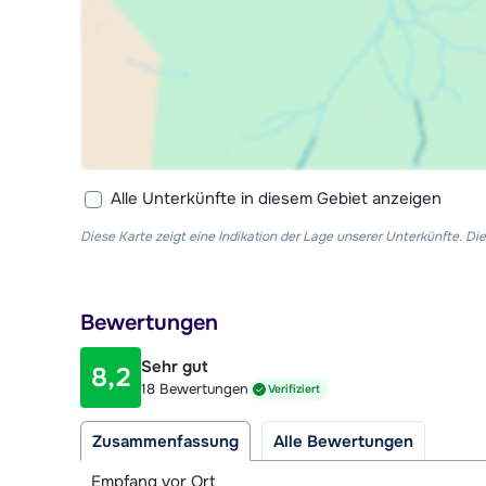
Alle Unterkünfte in diesem Gebiet anzeigen
Diese Karte zeigt eine Indikation der Lage unserer Unterkünfte. 
Bewertungen
Sehr gut
8,2
18 Bewertungen
Verifiziert
Zusammenfassung
Alle Bewertungen
Empfang vor Ort