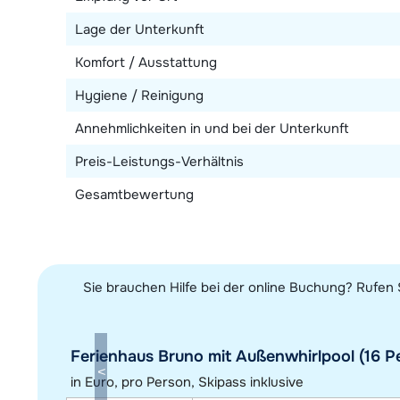
Lage der Unterkunft
Komfort / Ausstattung
Hygiene / Reinigung
Annehmlichkeiten in und bei der Unterkunft
Preis-Leistungs-Verhältnis
Gesamtbewertung
Sie brauchen Hilfe bei der online Buchung? Rufen 
Ferienhaus Bruno mit Außenwhirlpool (16 Pe
in Euro, pro Person, Skipass inklusive