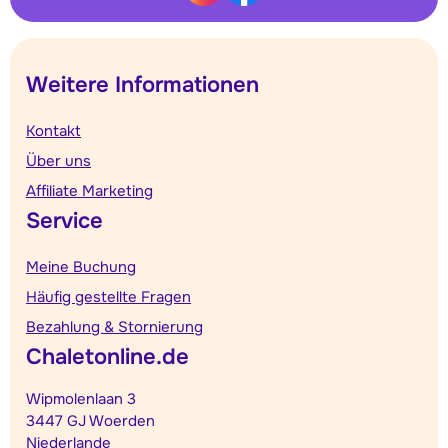
Weitere Informationen
Kontakt
Über uns
Affiliate Marketing
Service
Meine Buchung
Häufig gestellte Fragen
Bezahlung & Stornierung
Chaletonline.de
Wipmolenlaan 3
3447 GJ Woerden
Niederlande