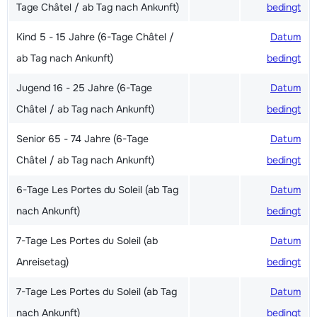
Tage Châtel / ab Tag nach Ankunft)
bedingt
Kind 5 - 15 Jahre (6-Tage Châtel /
Datum
ab Tag nach Ankunft)
bedingt
Jugend 16 - 25 Jahre (6-Tage
Datum
Châtel / ab Tag nach Ankunft)
bedingt
Senior 65 - 74 Jahre (6-Tage
Datum
Châtel / ab Tag nach Ankunft)
bedingt
6-Tage Les Portes du Soleil (ab Tag
Datum
nach Ankunft)
bedingt
7-Tage Les Portes du Soleil (ab
Datum
Anreisetag)
bedingt
7-Tage Les Portes du Soleil (ab Tag
Datum
nach Ankunft)
bedingt