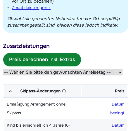
vor Ort zu bezahlen)
Zusatzleistungen »
Obwohl die genannten Nebenkosten vor Ort sorgfältig
zusammengestellt sind, bleiben diese jedoch indikativ.
Zusatzleistungen
Preis berechnen inkl. Extras
Skipass-Änderungen
Preis
Ermäßigung Arrangement ohne
Datum
Skipass
bedingt
Kind bis einschließlich 4 Jahre (6-
Datum