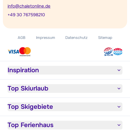
info@chaletonline.de
+49 30 767598210
AGB
Impressum
Datenschutz
Sitemap
Inspiration
Top Skiurlaub
Top Skigebiete
Top Ferienhaus