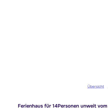
Übersicht
Ferienhaus für 14Personen unweit vo