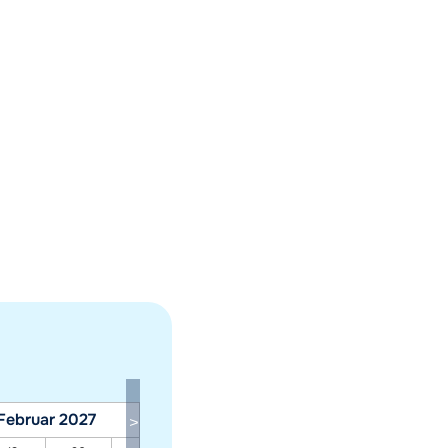
Februar 2027
März 2027