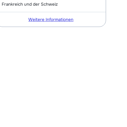
Frankreich und der Schweiz
Weitere Informationen