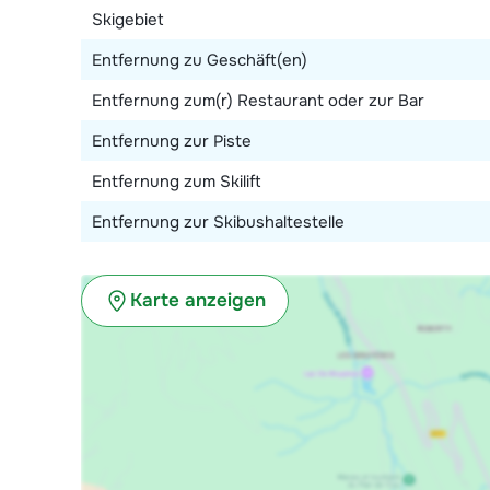
Skigebiet
Entfernung zu Geschäft(en)
Entfernung zum(r) Restaurant oder zur Bar
Entfernung zur Piste
Entfernung zum Skilift
Entfernung zur Skibushaltestelle
Karte anzeigen