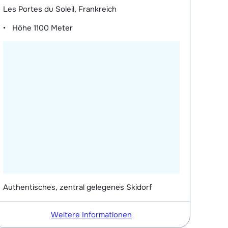
Les Portes du Soleil, Frankreich
Höhe
1100 Meter
Authentisches, zentral gelegenes Skidorf
Weitere Informationen