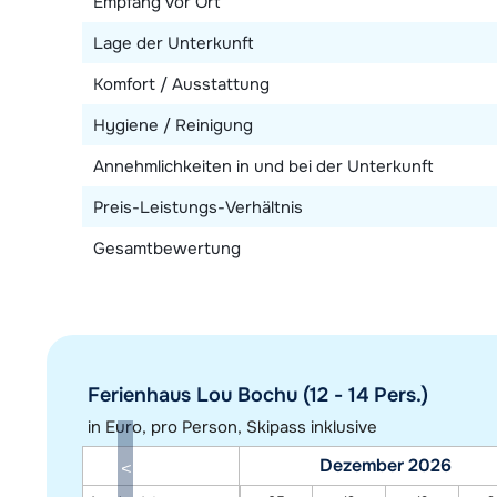
Empfang vor Ort
Lage der Unterkunft
Komfort / Ausstattung
Hygiene / Reinigung
Annehmlichkeiten in und bei der Unterkunft
Preis-Leistungs-Verhältnis
Gesamtbewertung
Ferienhaus Lou Bochu (12 - 14 Pers.)
in Euro, pro Person, Skipass inklusive
Dezember 2026