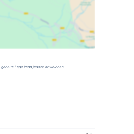
Die genaue Lage kann jedoch abweichen.