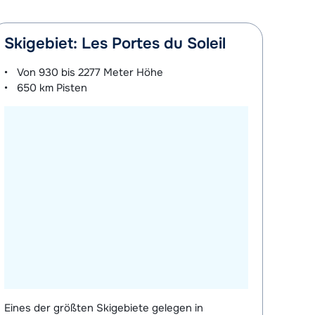
Skigebiet: Les Portes du Soleil
Von
930 bis 2277 Meter
Höhe
650 km
Pisten
Eines der größten Skigebiete gelegen in