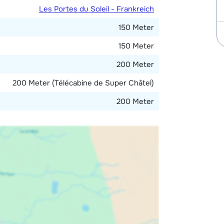
Les Portes du Soleil - Frankreich
150 Meter
150 Meter
200 Meter
200 Meter (Télécabine de Super Châtel)
200 Meter