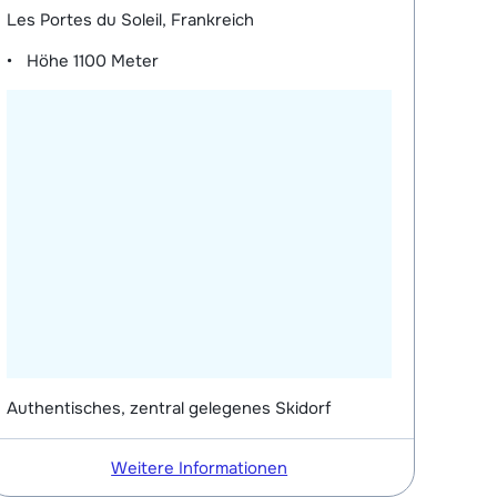
Les Portes du Soleil, Frankreich
Höhe
1100 Meter
Authentisches, zentral gelegenes Skidorf
Weitere Informationen