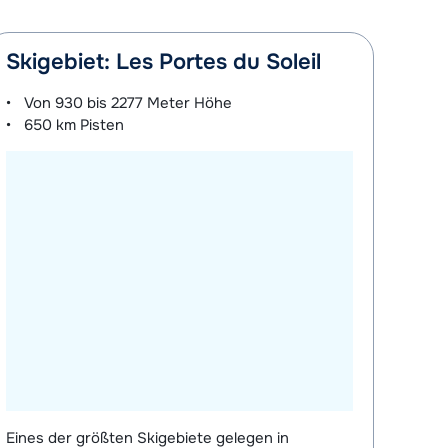
Skigebiet: Les Portes du Soleil
Von
930 bis 2277 Meter
Höhe
650 km
Pisten
Eines der größten Skigebiete gelegen in