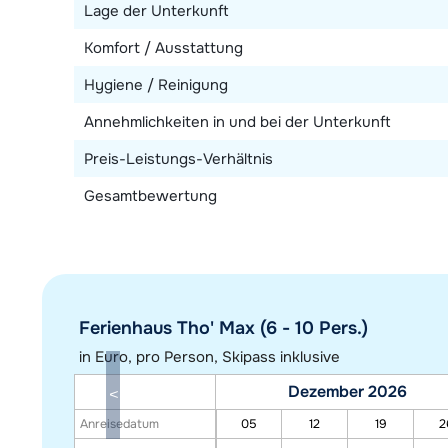
Lage der Unterkunft
Komfort / Ausstattung
Hygiene / Reinigung
Annehmlichkeiten in und bei der Unterkunft
Preis-Leistungs-Verhältnis
Gesamtbewertung
Ferienhaus Tho' Max (6 - 10 Pers.)
in Euro, pro Person, Skipass inklusive
Dezember 2026
Anreisedatum
05
12
19
2