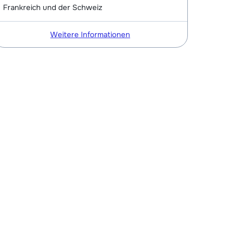
Frankreich und der Schweiz
Weitere Informationen