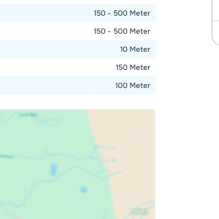
150 - 500 Meter
150 - 500 Meter
10 Meter
150 Meter
100 Meter