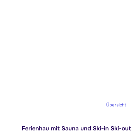
Übersicht
Ferienhau mit Sauna und Ski-in Ski-out 