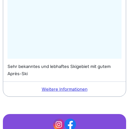
Sehr bekanntes und lebhaftes Skigebiet mit gutem
Après-Ski
Weitere Informationen