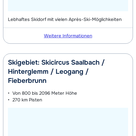
Lebhaftes Skidorf mit vielen Après-Ski-Möglichkeiten
Weitere Informationen
Skigebiet: Skicircus Saalbach /
Hinterglemm / Leogang /
Fieberbrunn
Von
800 bis 2096 Meter
Höhe
270 km
Pisten