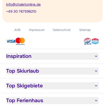
info@chaletonline.de
+49 30 767598210
AGB
Impressum
Datenschutz
Sitemap
Inspiration
Top Skiurlaub
Top Skigebiete
Top Ferienhaus