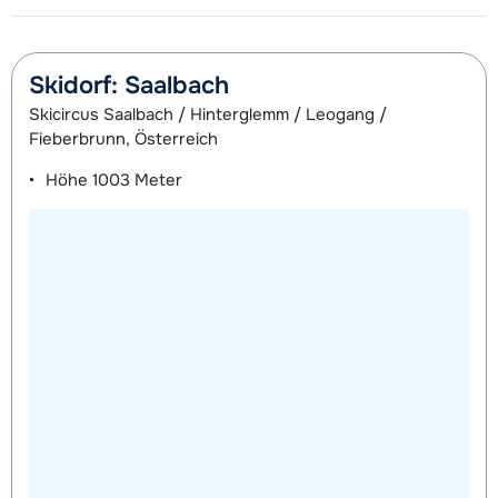
Skidorf: Saalbach
Skicircus Saalbach / Hinterglemm / Leogang /
Fieberbrunn, Österreich
Höhe
1003 Meter