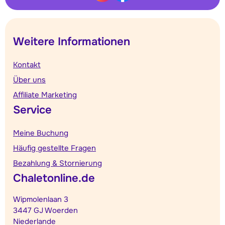
Weitere Informationen
Kontakt
Über uns
Affiliate Marketing
Service
Meine Buchung
Häufig gestellte Fragen
Bezahlung & Stornierung
Chaletonline.de
Wipmolenlaan 3
3447 GJ Woerden
Niederlande