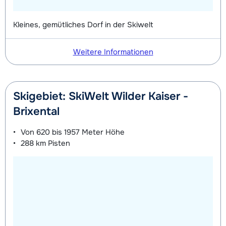
Kleines, gemütliches Dorf in der Skiwelt
Weitere Informationen
Skigebiet: SkiWelt Wilder Kaiser -
Brixental
Von
620 bis 1957 Meter
Höhe
288 km
Pisten