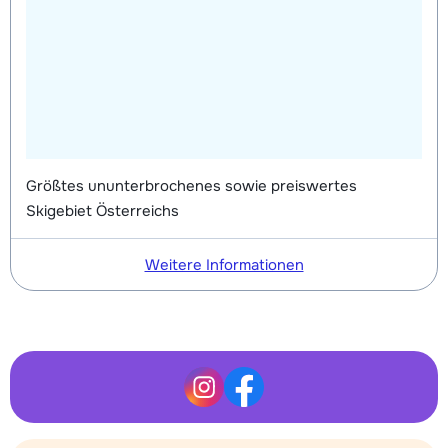
Größtes ununterbrochenes sowie preiswertes
Skigebiet Österreichs
Weitere Informationen