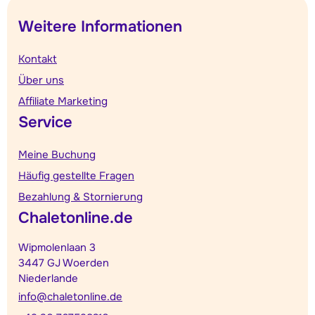
Weitere Informationen
Kontakt
Über uns
Affiliate Marketing
Service
Meine Buchung
Häufig gestellte Fragen
Bezahlung & Stornierung
Chaletonline.de
Wipmolenlaan 3
3447 GJ Woerden
Niederlande
info@chaletonline.de