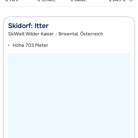
Skidorf: Itter
SkiWelt Wilder Kaiser - Brixental, Österreich
Höhe
703 Meter