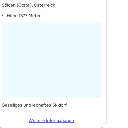
Sölden (Ötztal), Österreich
Höhe
1377 Meter
Geselliges und lebhaftes Skidorf
Weitere Informationen