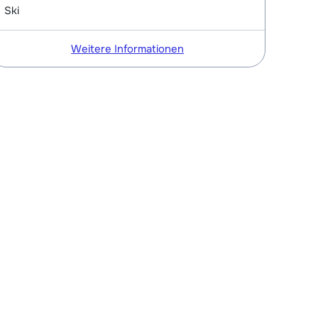
Ski
Weitere Informationen