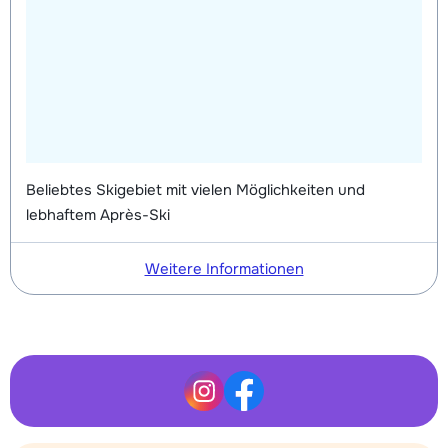
Beliebtes Skigebiet mit vielen Möglichkeiten und
lebhaftem Après-Ski
Weitere Informationen