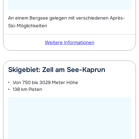
An einem Bergsee gelegen mit verschiedenen Après-
Ski-Möglichkeiten
Weitere Informationen
Skigebiet: Zell am See-Kaprun
Von
750 bis 3029 Meter
Höhe
138 km
Pisten