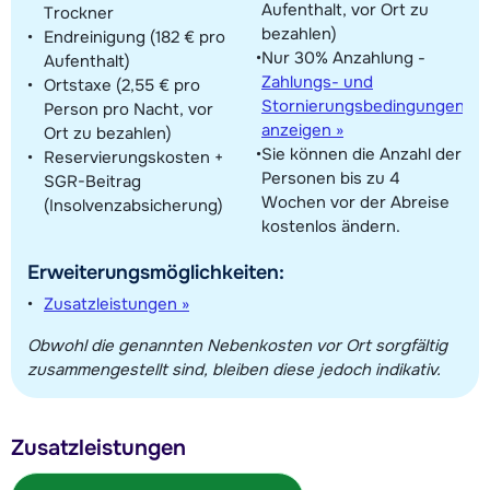
Aufenthalt, vor Ort zu
Trockner
bezahlen)
Endreinigung (182 € pro
Nur 30% Anzahlung -
Aufenthalt)
Zahlungs- und
Ortstaxe (2,55 € pro
Stornierungsbedingungen
Person pro Nacht, vor
anzeigen »
Ort zu bezahlen)
Sie können die Anzahl der
Reservierungskosten +
Personen bis zu 4
SGR-Beitrag
Wochen vor der Abreise
(Insolvenzabsicherung)
kostenlos ändern.
Erweiterungsmöglichkeiten:
Zusatzleistungen »
Obwohl die genannten Nebenkosten vor Ort sorgfältig
zusammengestellt sind, bleiben diese jedoch indikativ.
Zusatzleistungen