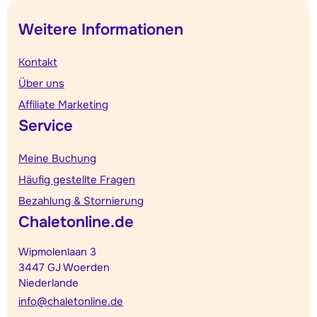
Weitere Informationen
Kontakt
Über uns
Affiliate Marketing
Service
Meine Buchung
Häufig gestellte Fragen
Bezahlung & Stornierung
Chaletonline.de
Wipmolenlaan 3
3447 GJ Woerden
Niederlande
info@chaletonline.de