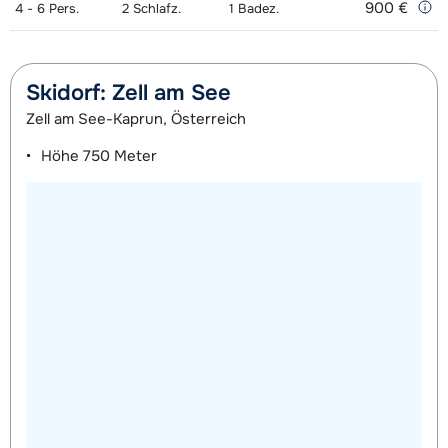
900 €
4 - 6
Pers.
2
Schlafz.
1
Badez.
Skidorf: Zell am See
Zell am See-Kaprun, Österreich
Höhe
750 Meter