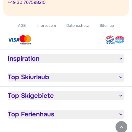
+49 30 767598210
AGB
Impressum
Datenschutz
Sitemap
Inspiration
Top Skiurlaub
Top Skigebiete
Top Ferienhaus