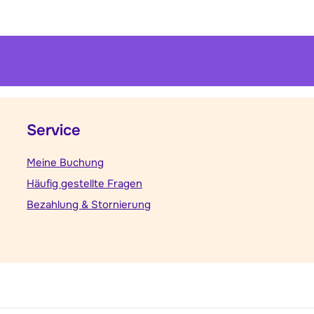
Service
Meine Buchung
Häufig gestellte Fragen
Bezahlung & Stornierung