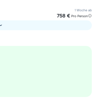
1 Woche ab
758 €
Pro Person