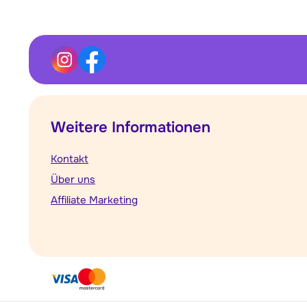
Weitere Informationen
Kontakt
Über uns
Affiliate Marketing