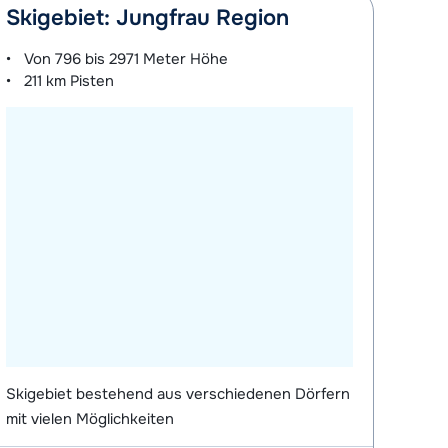
Skigebiet: Jungfrau Region
Von
796 bis 2971 Meter
Höhe
211 km
Pisten
Skigebiet bestehend aus verschiedenen Dörfern
mit vielen Möglichkeiten