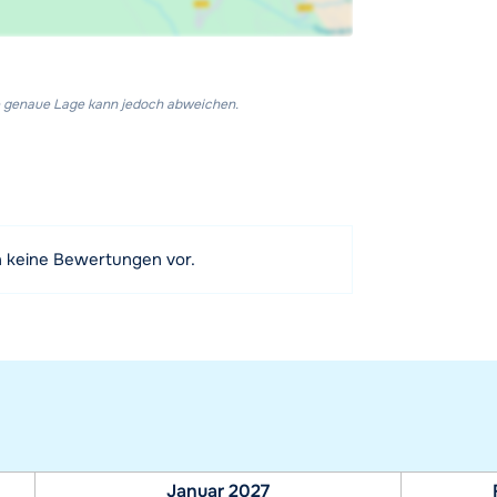
Die genaue Lage kann jedoch abweichen.
h keine Bewertungen vor.
Januar 2027