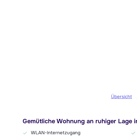
Übersicht
Gemütliche Wohnung an ruhiger Lage 
WLAN-Internetzugang