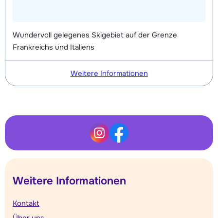
Wundervoll gelegenes Skigebiet auf der Grenze
Frankreichs und Italiens
Weitere Informationen
Weitere Informationen
Kontakt