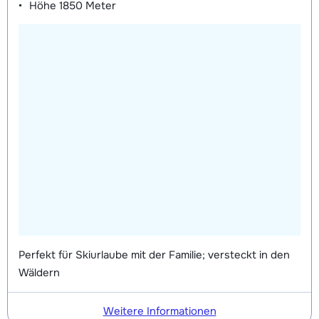
Höhe
1850 Meter
Perfekt für Skiurlaube mit der Familie; versteckt in den
Wäldern
Weitere Informationen