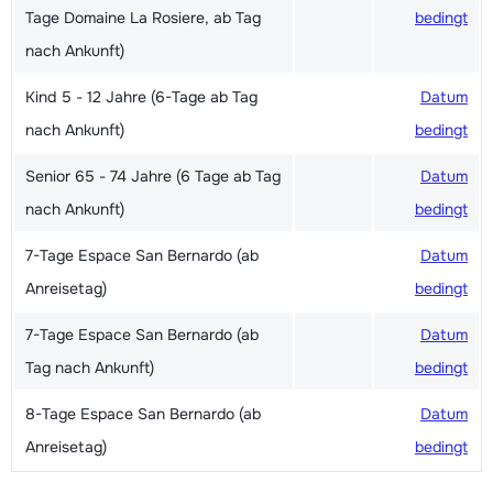
Tage Domaine La Rosiere, ab Tag
bedingt
nach Ankunft)
Kind 5 - 12 Jahre (6-Tage ab Tag
Datum
nach Ankunft)
bedingt
Senior 65 - 74 Jahre (6 Tage ab Tag
Datum
nach Ankunft)
bedingt
7-Tage Espace San Bernardo (ab
Datum
Anreisetag)
bedingt
7-Tage Espace San Bernardo (ab
Datum
Tag nach Ankunft)
bedingt
8-Tage Espace San Bernardo (ab
Datum
Anreisetag)
bedingt