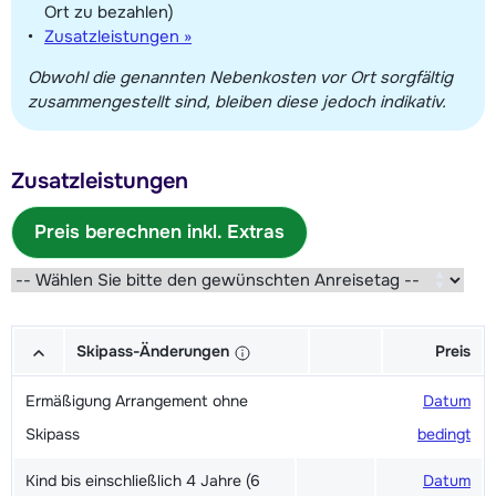
Ort zu bezahlen)
Zusatzleistungen »
Obwohl die genannten Nebenkosten vor Ort sorgfältig
zusammengestellt sind, bleiben diese jedoch indikativ.
Zusatzleistungen
Preis berechnen inkl. Extras
Skipass-Änderungen
Preis
Ermäßigung Arrangement ohne
Datum
Skipass
bedingt
Kind bis einschließlich 4 Jahre (6
Datum