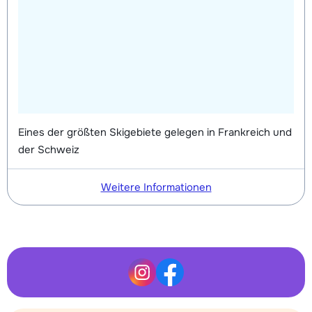
Eines der größten Skigebiete gelegen in Frankreich und
der Schweiz
Weitere Informationen