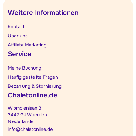
Weitere Informationen
Kontakt
Über uns
Affiliate Marketing
Service
Meine Buchung
Häufig gestellte Fragen
Bezahlung & Stornierung
Chaletonline.de
Wipmolenlaan 3
3447 GJ Woerden
Niederlande
info@chaletonline.de