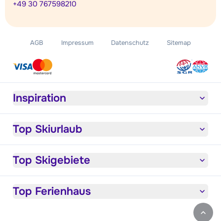
+49 30 767598210
AGB
Impressum
Datenschutz
Sitemap
Inspiration
Top Skiurlaub
Top Skigebiete
Top Ferienhaus