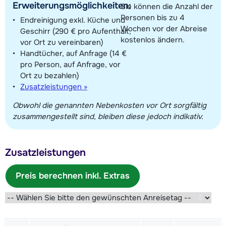
Erweiterungsmöglichkeiten:
Sie können die Anzahl der
Personen bis zu 4
Endreinigung exkl. Küche und
Wochen vor der Abreise
Geschirr (290 € pro Aufenthalt,
kostenlos ändern.
vor Ort zu vereinbaren)
Handtücher, auf Anfrage (14 €
pro Person, auf Anfrage, vor
Ort zu bezahlen)
Zusatzleistungen »
Obwohl die genannten Nebenkosten vor Ort sorgfältig
zusammengestellt sind, bleiben diese jedoch indikativ.
Zusatzleistungen
Preis berechnen inkl. Extras