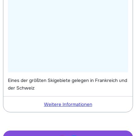
Eines der größten Skigebiete gelegen in Frankreich und
der Schweiz
Weitere Informationen