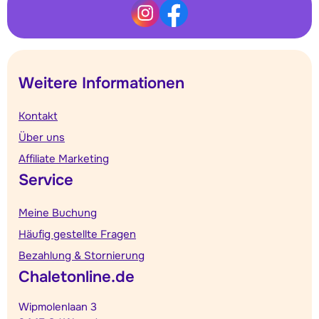
Weitere Informationen
Kontakt
Über uns
Affiliate Marketing
Service
Meine Buchung
Häufig gestellte Fragen
Bezahlung & Stornierung
Chaletonline.de
Wipmolenlaan 3