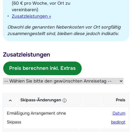
(60 € pro Woche, vor Ort zu
vereinbaren)
Zusatzleistungen »
Obwohl die genannten Nebenkosten vor Ort sorgfältig
zusammengestellt sind, bleiben diese jedoch indikativ.
Zusatzleistungen
Preis berechnen inkl. Extras
Skipass-Änderungen
Preis
Ermäßigung Arrangement ohne
Datum
Skipass
bedingt