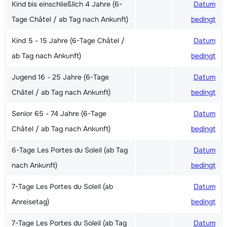
Kind bis einschließlich 4 Jahre (6-
Datum
Tage Châtel / ab Tag nach Ankunft)
bedingt
Kind 5 - 15 Jahre (6-Tage Châtel /
Datum
ab Tag nach Ankunft)
bedingt
Jugend 16 - 25 Jahre (6-Tage
Datum
Châtel / ab Tag nach Ankunft)
bedingt
Senior 65 - 74 Jahre (6-Tage
Datum
Châtel / ab Tag nach Ankunft)
bedingt
6-Tage Les Portes du Soleil (ab Tag
Datum
nach Ankunft)
bedingt
7-Tage Les Portes du Soleil (ab
Datum
Anreisetag)
bedingt
7-Tage Les Portes du Soleil (ab Tag
Datum