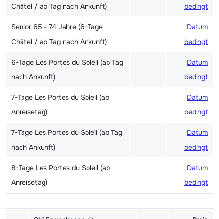
Châtel / ab Tag nach Ankunft)
bedingt
Senior 65 - 74 Jahre (6-Tage
Datum
Châtel / ab Tag nach Ankunft)
bedingt
6-Tage Les Portes du Soleil (ab Tag
Datum
nach Ankunft)
bedingt
7-Tage Les Portes du Soleil (ab
Datum
Anreisetag)
bedingt
7-Tage Les Portes du Soleil (ab Tag
Datum
nach Ankunft)
bedingt
8-Tage Les Portes du Soleil (ab
Datum
Anreisetag)
bedingt