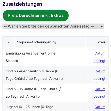
Zusatzleistungen
Preis berechnen inkl. Extras
Skipass-Änderungen
Preis
Ermäßigung Arrangement ohne
Datum
Skipass
bedingt
Kind bis einschließlich 4 Jahre (6-
Datum
Tage Châtel / ab Tag nach Ankunft)
bedingt
Kind 5 - 15 Jahre (6-Tage Châtel /
Datum
ab Tag nach Ankunft)
bedingt
Jugend 16 - 25 Jahre (6-Tage
Datum