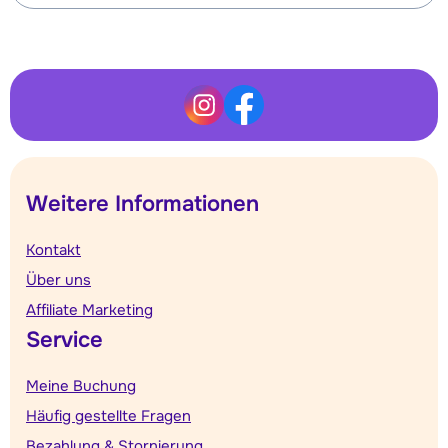
Weitere Informationen
Kontakt
Über uns
Affiliate Marketing
Service
Meine Buchung
Häufig gestellte Fragen
Bezahlung & Stornierung