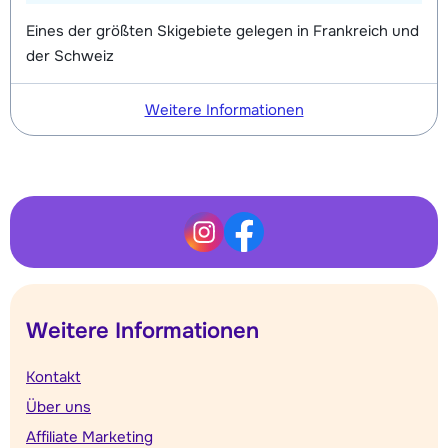
Eines der größten Skigebiete gelegen in Frankreich und
der Schweiz
Weitere Informationen
Weitere Informationen
Kontakt
Über uns
Affiliate Marketing