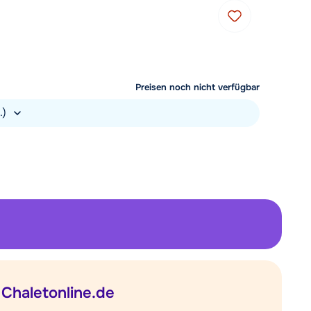
Preisen noch nicht verfügbar
.)
Chaletonline.de