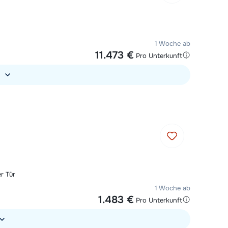
1 Woche ab
11.473 €
Pro Unterkunft
)
r Tür
1 Woche ab
1.483 €
Pro Unterkunft