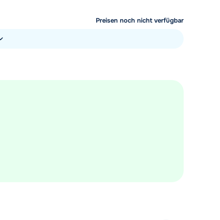
Preisen noch nicht verfügbar