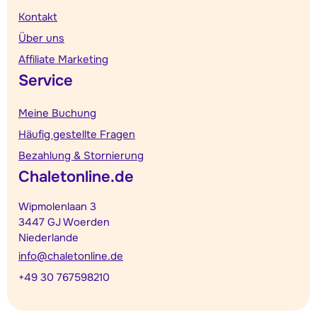
Kontakt
Über uns
Affiliate Marketing
Service
Meine Buchung
Häufig gestellte Fragen
Bezahlung & Stornierung
Chaletonline.de
Wipmolenlaan 3
3447 GJ Woerden
Niederlande
info@chaletonline.de
+49 30 767598210