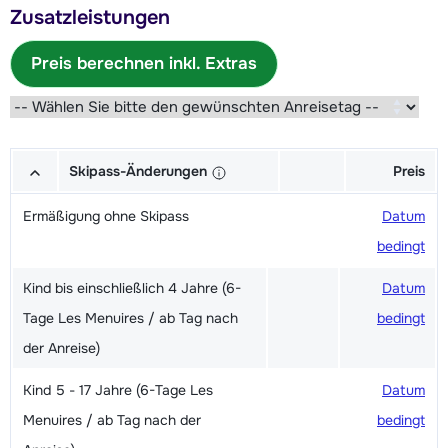
Zusatzleistungen
Preis berechnen inkl. Extras
Skipass-Änderungen
Preis
Ermäßigung ohne Skipass
Datum
bedingt
Kind bis einschließlich 4 Jahre (6-
Datum
Tage Les Menuires / ab Tag nach
bedingt
der Anreise)
Kind 5 - 17 Jahre (6-Tage Les
Datum
Menuires / ab Tag nach der
bedingt