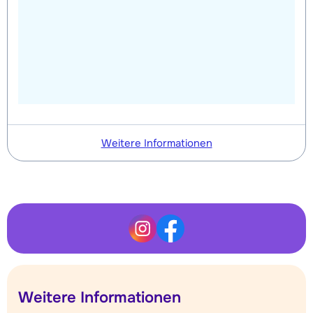
Weitere Informationen
Weitere Informationen