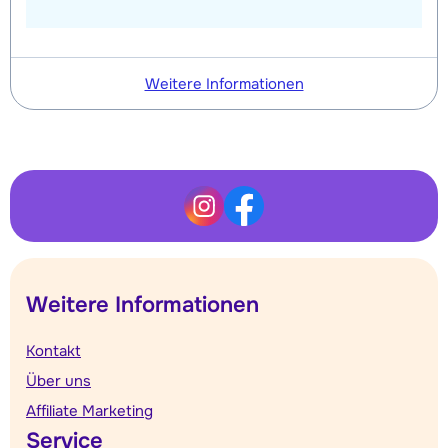
Weitere Informationen
Weitere Informationen
Kontakt
Über uns
Affiliate Marketing
Service