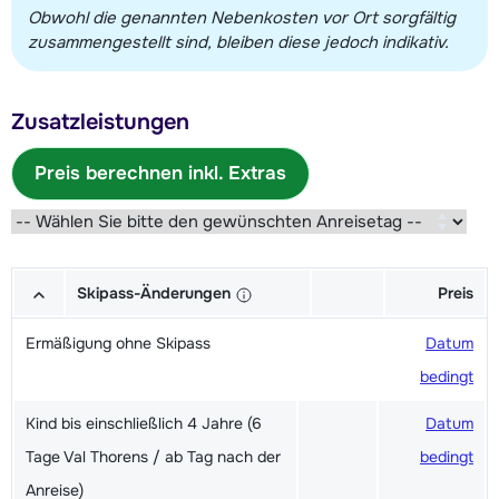
Obwohl die genannten Nebenkosten vor Ort sorgfältig
zusammengestellt sind, bleiben diese jedoch indikativ.
Zusatzleistungen
Preis berechnen inkl. Extras
Skipass-Änderungen
Preis
Ermäßigung ohne Skipass
Datum
bedingt
Kind bis einschließlich 4 Jahre (6
Datum
Tage Val Thorens / ab Tag nach der
bedingt
Anreise)