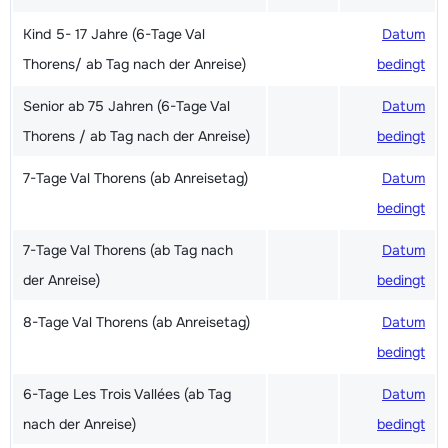
Kind 5- 17 Jahre (6-Tage Val
Datum
Thorens/ ab Tag nach der Anreise)
bedingt
Senior ab 75 Jahren (6-Tage Val
Datum
Thorens / ab Tag nach der Anreise)
bedingt
7-Tage Val Thorens (ab Anreisetag)
Datum
bedingt
7-Tage Val Thorens (ab Tag nach
Datum
der Anreise)
bedingt
8-Tage Val Thorens (ab Anreisetag)
Datum
bedingt
6-Tage Les Trois Vallées (ab Tag
Datum
nach der Anreise)
bedingt