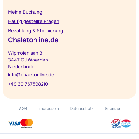
Meine Buchung
Häufig gestellte Fragen
Bezahlung & Stornierung
Chaletonline.de
Wipmolenlaan 3
3447 GJ Woerden
Niederlande
info@chaletonline.de
+49 30 767598210
AGB
Impressum
Datenschutz
Sitemap