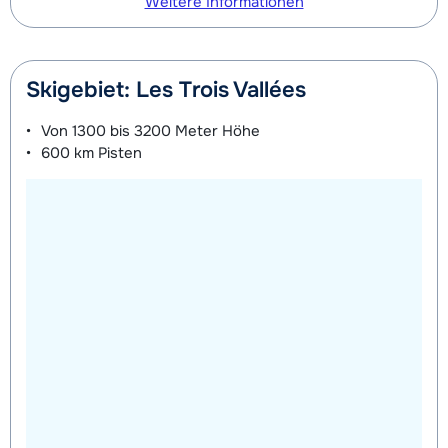
Weitere Informationen
Skigebiet: Les Trois Vallées
Von
1300 bis 3200 Meter
Höhe
600 km
Pisten