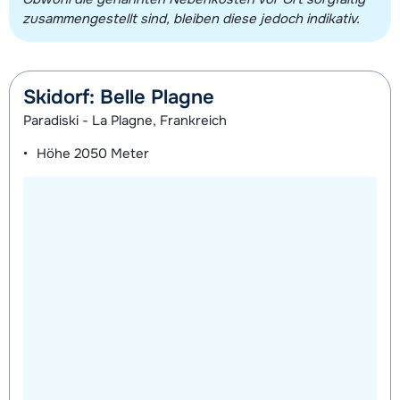
zusammengestellt sind, bleiben diese jedoch indikativ.
Skidorf: Belle Plagne
Paradiski - La Plagne, Frankreich
Höhe
2050 Meter