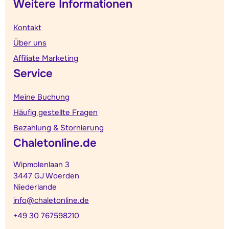
Weitere Informationen
Kontakt
Über uns
Affiliate Marketing
Service
Meine Buchung
Häufig gestellte Fragen
Bezahlung & Stornierung
Chaletonline.de
Wipmolenlaan 3
3447 GJ Woerden
Niederlande
info@chaletonline.de
+49 30 767598210