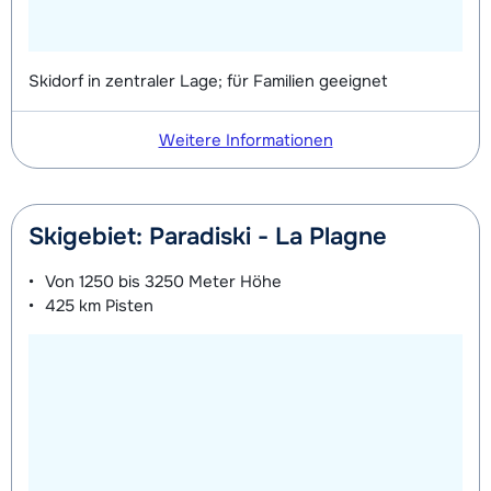
Skidorf in zentraler Lage; für Familien geeignet
Weitere Informationen
Skigebiet: Paradiski - La Plagne
Von
1250 bis 3250 Meter
Höhe
425 km
Pisten