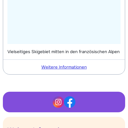
Vielseitiges Skigebiet mitten in den französischen Alpen
Weitere Informationen