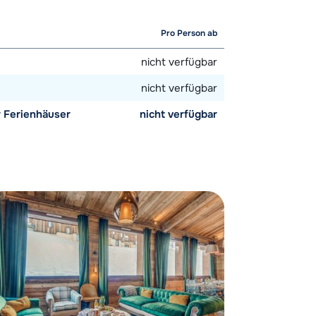
Pro Person ab
nicht verfügbar
nicht verfügbar
 Ferienhäuser
nicht verfügbar