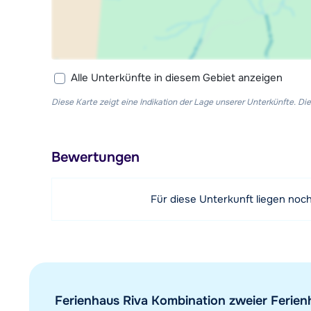
Alle Unterkünfte in diesem Gebiet anzeigen
Diese Karte zeigt eine Indikation der Lage unserer Unterkünfte. 
Bewertungen
Für diese Unterkunft liegen noc
Ferienhaus Riva Kombination zweier Ferienhä