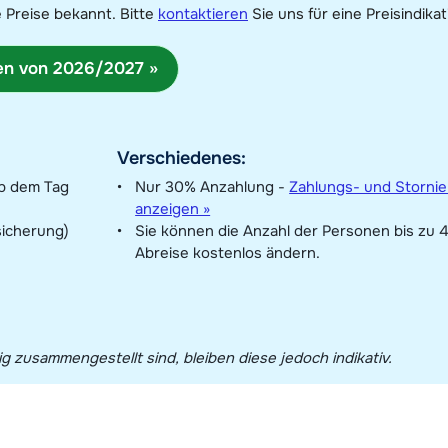
 Preise bekannt. Bitte
kontaktieren
Sie uns für eine Preisindikat
sen von 2026/2027 »
Verschiedenes:
ab dem Tag
Nur 30% Anzahlung -
Zahlungs- und Storni
anzeigen »
sicherung)
Sie können die Anzahl der Personen bis zu 
Abreise kostenlos ändern.
 zusammengestellt sind, bleiben diese jedoch indikativ.