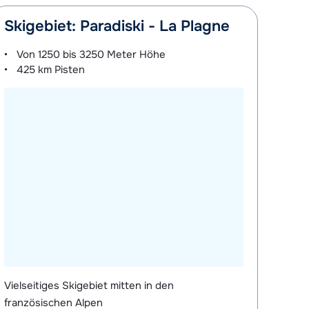
Skigebiet: Paradiski - La Plagne
Von
1250 bis 3250 Meter
Höhe
425 km
Pisten
Vielseitiges Skigebiet mitten in den
französischen Alpen