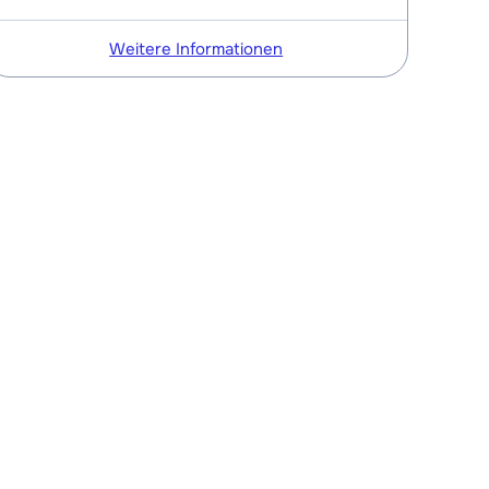
Weitere Informationen