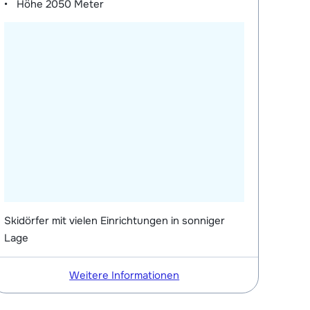
Höhe
2050 Meter
Skidörfer mit vielen Einrichtungen in sonniger
Lage
Weitere Informationen