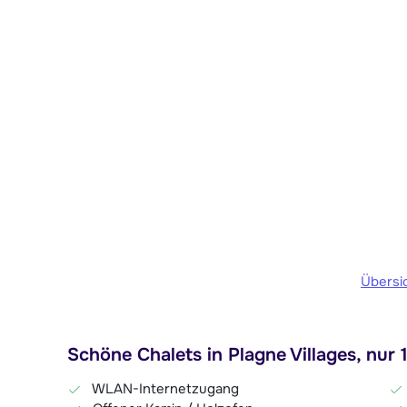
Übersi
Schöne Chalets in Plagne Villages, nur 
WLAN-Internetzugang