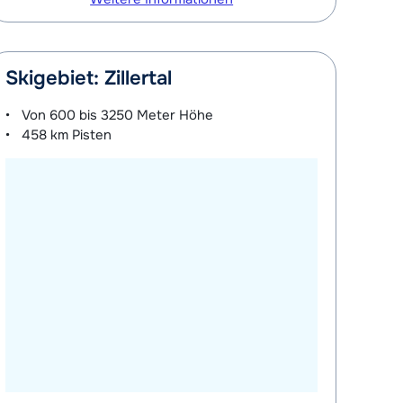
Skigebiet: Zillertal
Von
600 bis 3250 Meter
Höhe
458 km
Pisten