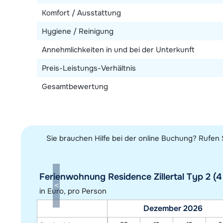
Komfort / Ausstattung
Hygiene / Reinigung
Annehmlichkeiten in und bei der Unterkunft
Preis-Leistungs-Verhältnis
Gesamtbewertung
Sie brauchen Hilfe bei der online Buchung? Rufen 
Ferienwohnung Residence Zillertal Typ 2 (4 
in Euro, pro Person
Dezember 2026