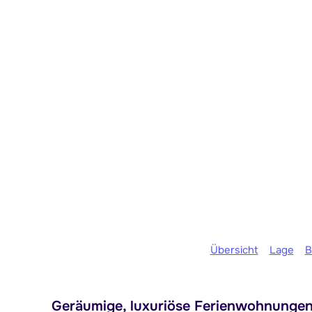
Übersicht
Lage
B
Geräumige, luxuriöse Ferienwohnungen