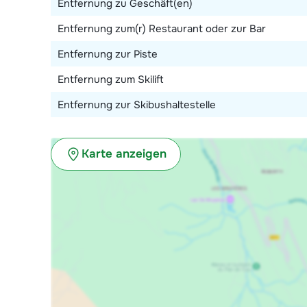
Entfernung zu Geschäft(en)
Entfernung zum(r) Restaurant oder zur Bar
Entfernung zur Piste
Entfernung zum Skilift
Entfernung zur Skibushaltestelle
Karte anzeigen