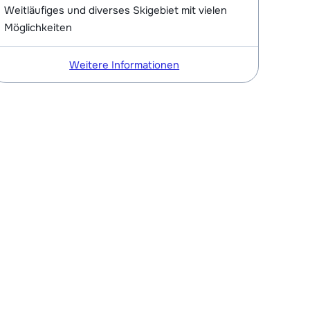
Weitläufiges und diverses Skigebiet mit vielen
Möglichkeiten
Weitere Informationen