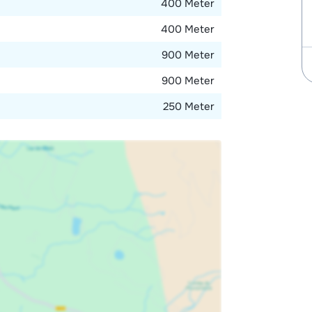
400 Meter
400 Meter
900 Meter
900 Meter
250 Meter