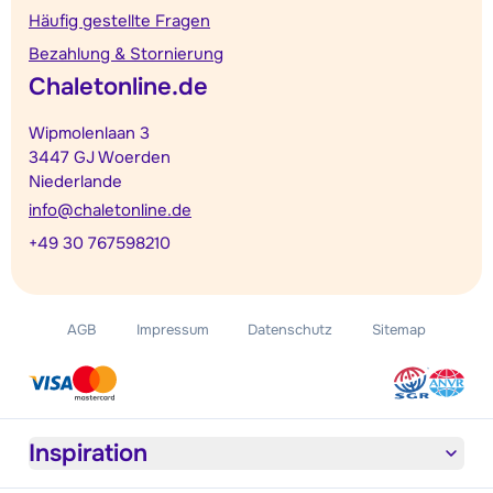
Häufig gestellte Fragen
Bezahlung & Stornierung
Chaletonline.de
Wipmolenlaan 3
3447 GJ Woerden
Niederlande
info@chaletonline.de
+49 30 767598210
AGB
Impressum
Datenschutz
Sitemap
Inspiration