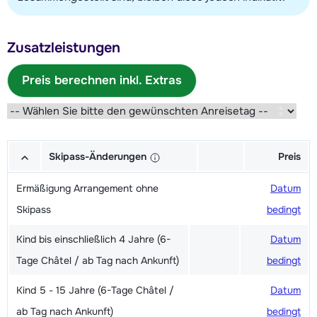
Zusatzleistungen
Preis berechnen inkl. Extras
Skipass-Änderungen
Preis
Ermäßigung Arrangement ohne
Datum
Skipass
bedingt
Kind bis einschließlich 4 Jahre (6-
Datum
Tage Châtel / ab Tag nach Ankunft)
bedingt
Kind 5 - 15 Jahre (6-Tage Châtel /
Datum
ab Tag nach Ankunft)
bedingt