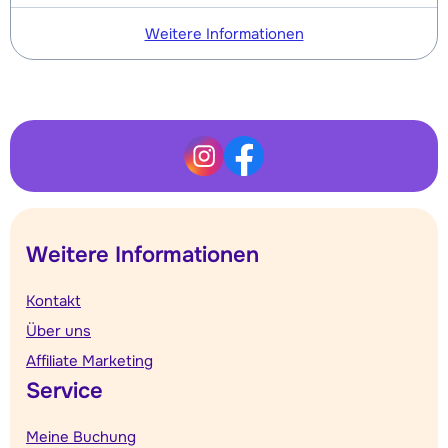
Weitere Informationen
Weitere Informationen
Kontakt
Über uns
Affiliate Marketing
Service
Meine Buchung