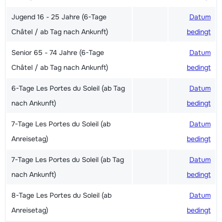
Jugend 16 - 25 Jahre (6-Tage
Datum
Châtel / ab Tag nach Ankunft)
bedingt
Senior 65 - 74 Jahre (6-Tage
Datum
Châtel / ab Tag nach Ankunft)
bedingt
6-Tage Les Portes du Soleil (ab Tag
Datum
nach Ankunft)
bedingt
7-Tage Les Portes du Soleil (ab
Datum
Anreisetag)
bedingt
7-Tage Les Portes du Soleil (ab Tag
Datum
nach Ankunft)
bedingt
8-Tage Les Portes du Soleil (ab
Datum
Anreisetag)
bedingt