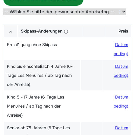
Skipass-Änderungen
Preis
Ermäßigung ohne Skipass
Datum
bedingt
Kind bis einschließlich 4 Jahre (6-
Datum
Tage Les Menuires / ab Tag nach
bedingt
der Anreise)
Kind 5 - 17 Jahre (6-Tage Les
Datum
Menuires / ab Tag nach der
bedingt
Anreise)
Senior ab 75 Jahren (6 Tage Les
Datum