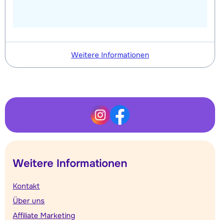
Weitere Informationen
Weitere Informationen
Kontakt
Über uns
Affiliate Marketing