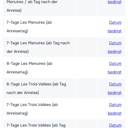
Menuires / ab Tag nach der
bedingt
Anreise)
7-Tage Les Menuires (ab
Datum
Anreisetag)
bedingt
7-Tage Les Menuires (ab Tag nach
Datum
der Anreise)
bedingt
8-Tage Les Menuires (ab
Datum
Anreisetag)
bedingt
6-Tage Les Trois Vallées (ab Tag
Datum
nach der Anreise)
bedingt
7-Tage Les Trois Vallées (ab
Datum
Anreisetag)
bedingt
7-Tage Les Trois Vallées (ab Tag
Datum