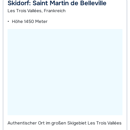
Skidorf: Saint Martin de Belleville
Les Trois Vallées, Frankreich
Höhe
1450 Meter
Authentischer Ort im großen Skigebiet Les Trois Vallées