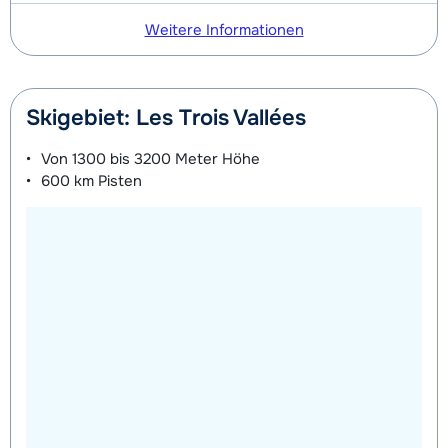
Weitere Informationen
Skigebiet: Les Trois Vallées
Von
1300 bis 3200 Meter
Höhe
600 km
Pisten