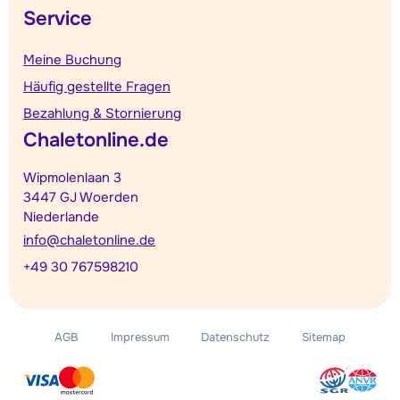
Service
Meine Buchung
Häufig gestellte Fragen
Bezahlung & Stornierung
Chaletonline.de
Wipmolenlaan 3
3447 GJ Woerden
Niederlande
info@chaletonline.de
+49 30 767598210
AGB
Impressum
Datenschutz
Sitemap