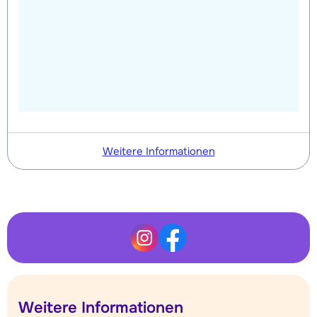
Weitere Informationen
Weitere Informationen