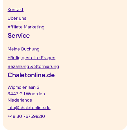
Kontakt
Über uns
Affiliate Marketing
Service
Meine Buchung
Häufig gestellte Fragen
Bezahlung & Stornierung
Chaletonline.de
Wipmolenlaan 3
3447 GJ Woerden
Niederlande
info@chaletonline.de
+49 30 767598210