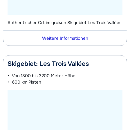
Authentischer Ort im großen Skigebiet Les Trois Vallées
Weitere Informationen
Skigebiet: Les Trois Vallées
Von
1300 bis 3200 Meter
Höhe
600 km
Pisten