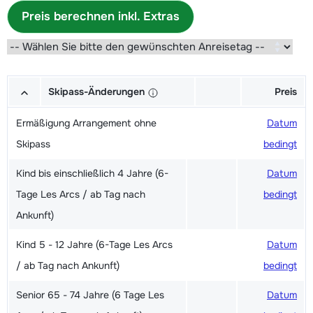
Preis berechnen inkl. Extras
Skipass-Änderungen
Preis
Ermäßigung Arrangement ohne
Datum
Skipass
bedingt
Kind bis einschließlich 4 Jahre (6-
Datum
Tage Les Arcs / ab Tag nach
bedingt
Ankunft)
Kind 5 - 12 Jahre (6-Tage Les Arcs
Datum
/ ab Tag nach Ankunft)
bedingt
Senior 65 - 74 Jahre (6 Tage Les
Datum