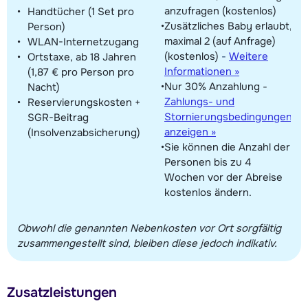
anzufragen (kostenlos)
Handtücher (1 Set pro
Zusätzliches Baby erlaubt,
Person)
maximal 2 (auf Anfrage)
WLAN-Internetzugang
(kostenlos)
-
Weitere
Ortstaxe, ab 18 Jahren
Informationen »
(1,87 € pro Person pro
Nur 30% Anzahlung -
Nacht)
Zahlungs- und
Reservierungskosten +
Stornierungsbedingungen
SGR-Beitrag
anzeigen »
(Insolvenzabsicherung)
Sie können die Anzahl der
Personen bis zu 4
Wochen vor der Abreise
kostenlos ändern.
Obwohl die genannten Nebenkosten vor Ort sorgfältig
zusammengestellt sind, bleiben diese jedoch indikativ.
Zusatzleistungen