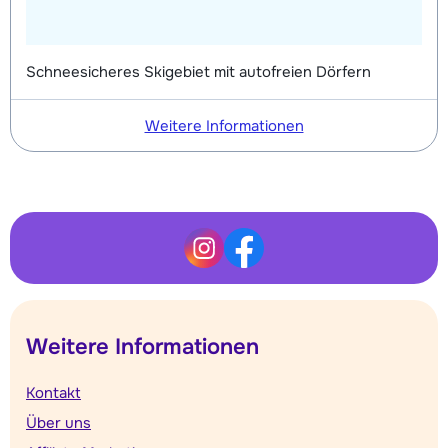
Schneesicheres Skigebiet mit autofreien Dörfern
Weitere Informationen
Weitere Informationen
Kontakt
Über uns