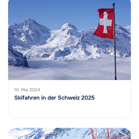
10. Mai 2024
Skifahren in der Schweiz 2025