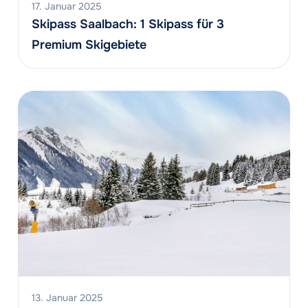
17. Januar 2025
Skipass Saalbach: 1 Skipass für 3
Premium Skigebiete
13. Januar 2025