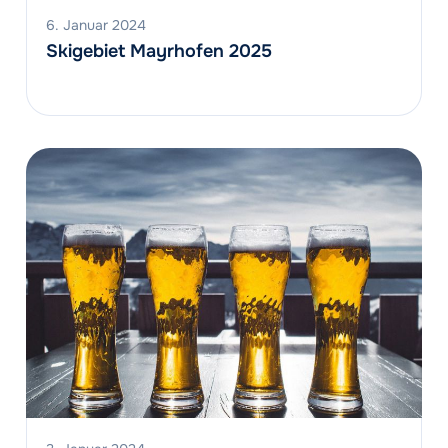
6. Januar 2024
Skigebiet Mayrhofen 2025