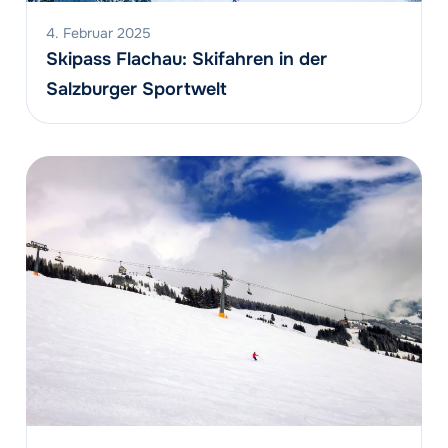
4. Februar 2025
Skipass Flachau: Skifahren in der
Salzburger Sportwelt