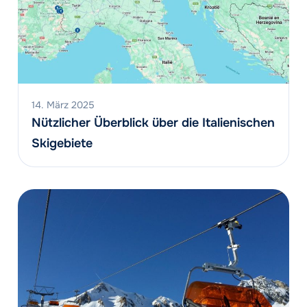
14. März 2025
Nützlicher Überblick über die Italienischen
Skigebiete