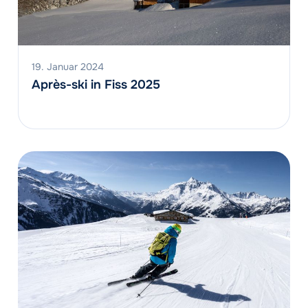
19. Januar 2024
Après-ski in Fiss 2025