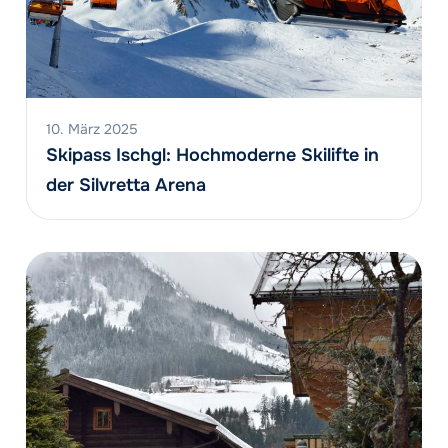
10. März 2025
Skipass Ischgl: Hochmoderne Skilifte in
der Silvretta Arena