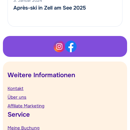
3. Januar 2024
Après-ski in Zell am See 2025
Weitere Informationen
Kontakt
Über uns
Affiliate Marketing
Service
Meine Buchung