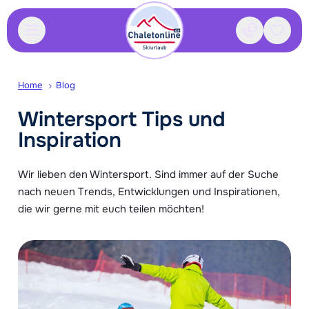
Kontakt
Gespei
Home
Blog
Wintersport Tips und
Inspiration
Wir lieben den Wintersport. Sind immer auf der Suche
nach neuen Trends, Entwicklungen und Inspirationen,
die wir gerne mit euch teilen möchten!