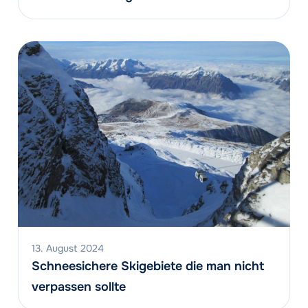
13. August 2024
Schneesichere Skigebiete die man nicht
verpassen sollte