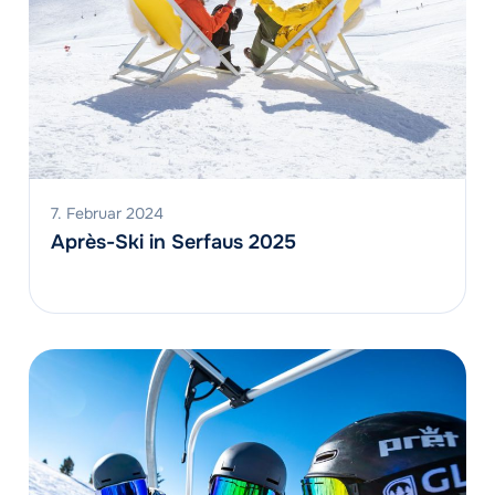
7. Februar 2024
Après-Ski in Serfaus 2025