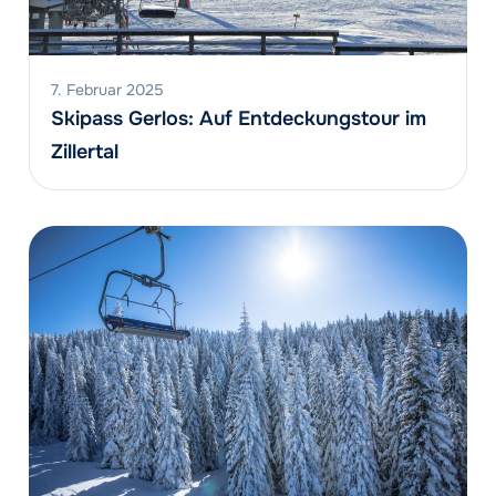
7. Februar 2025
Skipass Gerlos: Auf Entdeckungstour im
Zillertal