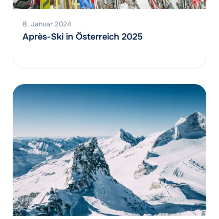
8. Januar 2024
Après-Ski in Österreich 2025