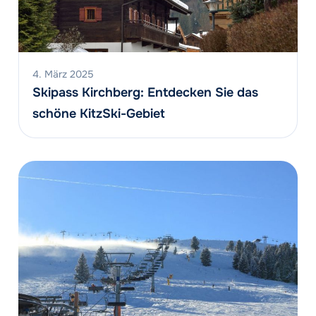
4. März 2025
Skipass Kirchberg: Entdecken Sie das
schöne KitzSki-Gebiet