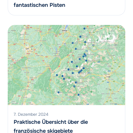
fantastischen Pisten
7. Dezember 2024
Praktische Übersicht über die
französische skigebiete