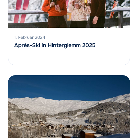
1. Februar 2024
Après-Ski in Hinterglemm 2025