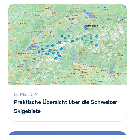
13. Mai 2024
Praktische Übersicht über die Schweizer
Skigebiete