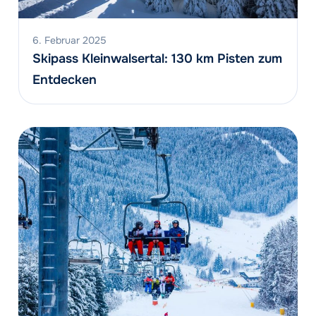
6. Februar 2025
Skipass Kleinwalsertal: 130 km Pisten zum
Entdecken