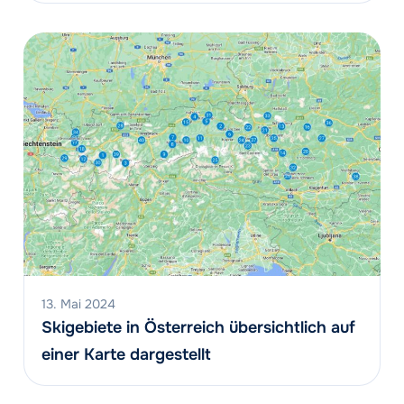
13. Mai 2024
Skigebiete in Österreich übersichtlich auf
einer Karte dargestellt