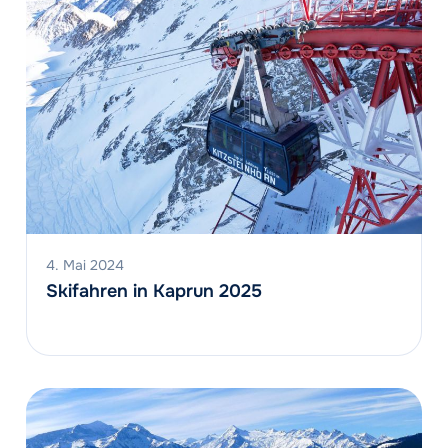
4. Mai 2024
Skifahren in Kaprun 2025