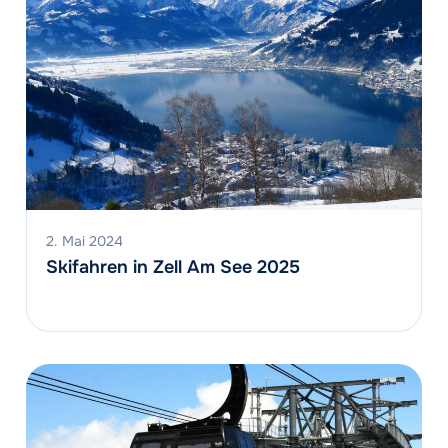
2. Mai 2024
Skifahren in Zell Am See 2025