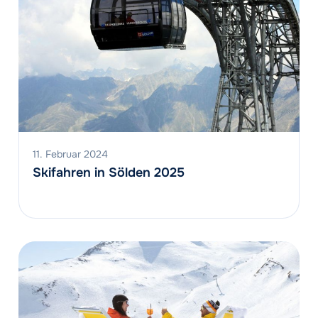
11. Februar 2024
Skifahren in Sölden 2025