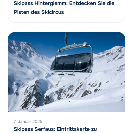
Skipass Hinterglemm: Entdecken Sie die
Pisten des Skicircus
7. Januar 2025
Skipass Serfaus: Eintrittskarte zu