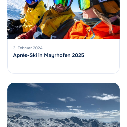
3. Februar 2024
Après-Ski in Mayrhofen 2025