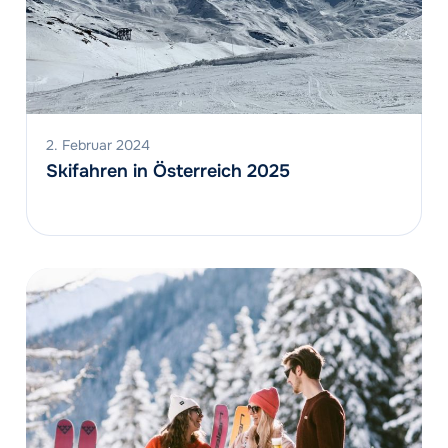
2. Februar 2024
Skifahren in Österreich 2025