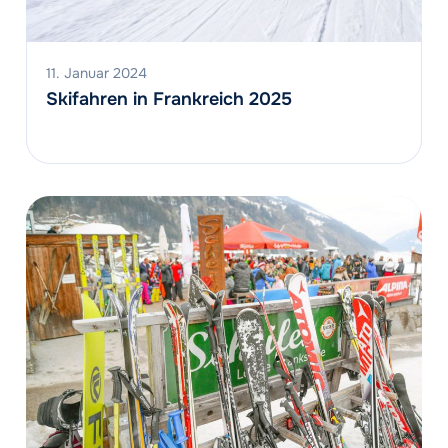
11. Januar 2024
Skifahren in Frankreich 2025